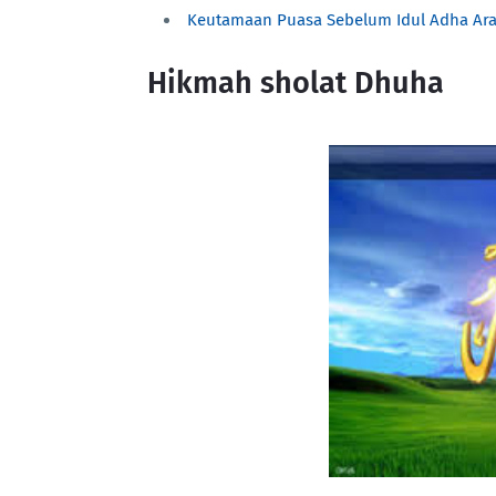
Keutamaan Puasa Sebelum Idul Adha Ara
Hikmah sholat Dhuha