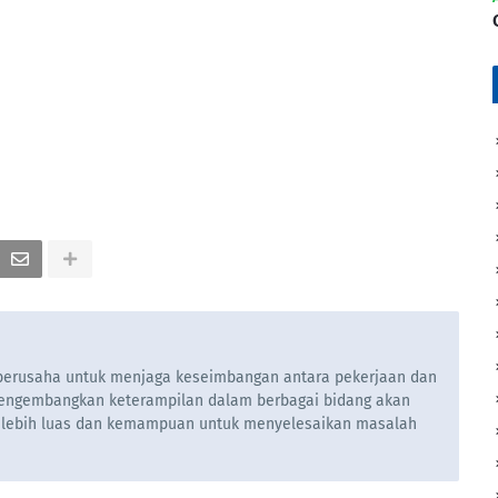
u berusaha untuk menjaga keseimbangan antara pekerjaan dan
engembangkan keterampilan dalam berbagai bidang akan
 lebih luas dan kemampuan untuk menyelesaikan masalah