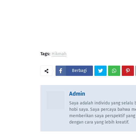
Tags:
Hikmah
Berbagi
Admin
Saya adalah individu yang selal
hobi saya. Saya percaya bahwa m
memberikan saya perspektif yang
dengan cara yang lebih kreatif.