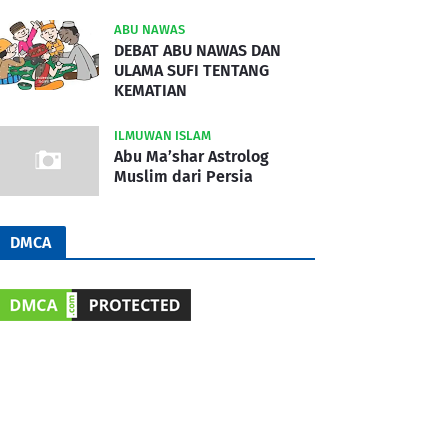
ABU NAWAS
DEBAT ABU NAWAS DAN
ULAMA SUFI TENTANG
KEMATIAN
ILMUWAN ISLAM
Abu Ma’shar Astrolog
Muslim dari Persia
DMCA