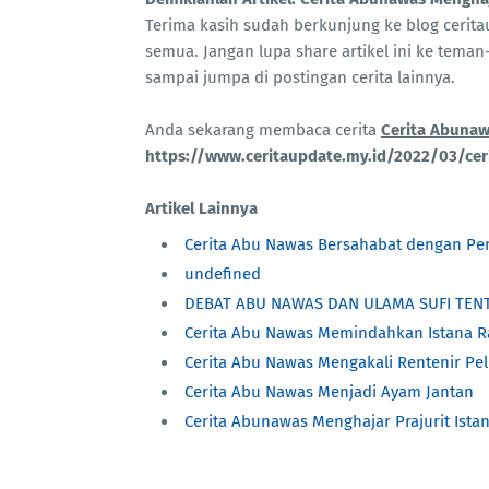
Terima kasih sudah berkunjung ke blog ceri
semua. Jangan lupa share artikel ini ke teman-
sampai jumpa di postingan cerita lainnya.
Anda sekarang membaca cerita
Cerita Abunaw
https://www.ceritaupdate.my.id/2022/03/cer
Artikel Lainnya
Cerita Abu Nawas Bersahabat dengan P
undefined
DEBAT ABU NAWAS DAN ULAMA SUFI TEN
Cerita Abu Nawas Memindahkan Istana R
Cerita Abu Nawas Mengakali Rentenir Pel
Cerita Abu Nawas Menjadi Ayam Jantan
Cerita Abunawas Menghajar Prajurit Ista