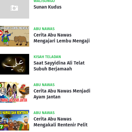
WALISONGO
Sunan Kudus
ABU NAWAS
Cerita Abu Nawas
Mengajari Lembu Mengaji
KISAH TELADAN
Saat Sayyidina Ali Telat
Subuh Berjamaah
ABU NAWAS
Cerita Abu Nawas Menjadi
Ayam Jantan
ABU NAWAS
Cerita Abu Nawas
Mengakali Rentenir Pelit