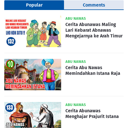
Popular
Comments
ABU NAWAS
Cerita Abunawas Maling
Lari Kebarat Abnawas
Mengejarnya ke Arah Timur
ABU NAWAS
Cerita Abu Nawas
Memindahkan Istana Raja
ABU NAWAS
Cerita Abunawas
Menghajar Prajurit Istana