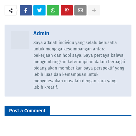
Admin
Saya adalah individu yang selalu berusaha
untuk menjaga keseimbangan antara
pekerjaan dan hobi saya. Saya percaya bahwa
mengembangkan keterampilan dalam berbagai
bidang akan memberikan saya perspektif yang
lebih luas dan kemampuan untuk
menyelesaikan masalah dengan cara yang
lebih kreatif.
Post a Comment