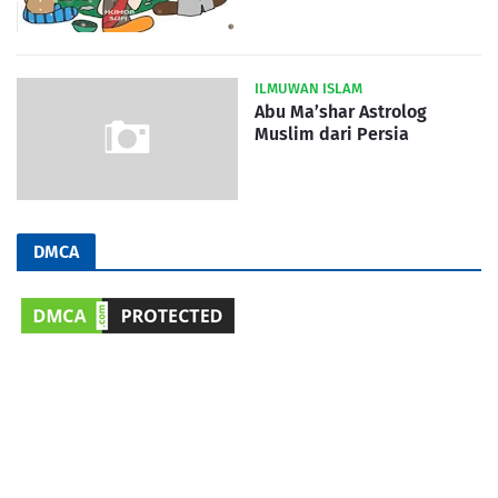
ILMUWAN ISLAM
Abu Ma’shar Astrolog
Muslim dari Persia
DMCA