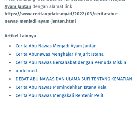
Ayam Jantan
dengan alamat link
https://www.ceritaupdate.my.id/2022/03/cerita-abu-
nawas-menjadi-ayam-jantan.html
Artikel Lainnya
Cerita Abu Nawas Menjadi Ayam Jantan
Cerita Abunawas Menghajar Prajurit Istana
Cerita Abu Nawas Bersahabat dengan Pemuda Miskin
undefined
DEBAT ABU NAWAS DAN ULAMA SUFI TENTANG KEMATIAN
Cerita Abu Nawas Memindahkan Istana Raja
Cerita Abu Nawas Mengakali Rentenir Pelit