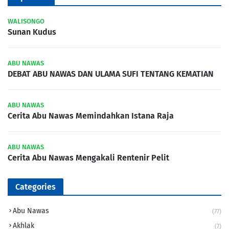
WALISONGO
Sunan Kudus
ABU NAWAS
DEBAT ABU NAWAS DAN ULAMA SUFI TENTANG KEMATIAN
ABU NAWAS
Cerita Abu Nawas Memindahkan Istana Raja
ABU NAWAS
Cerita Abu Nawas Mengakali Rentenir Pelit
Categories
Abu Nawas
(77)
Akhlak
(7)