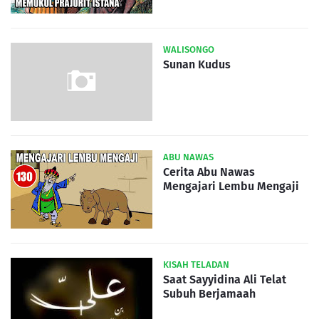
WALISONGO
Sunan Kudus
ABU NAWAS
Cerita Abu Nawas
Mengajari Lembu Mengaji
KISAH TELADAN
Saat Sayyidina Ali Telat
Subuh Berjamaah