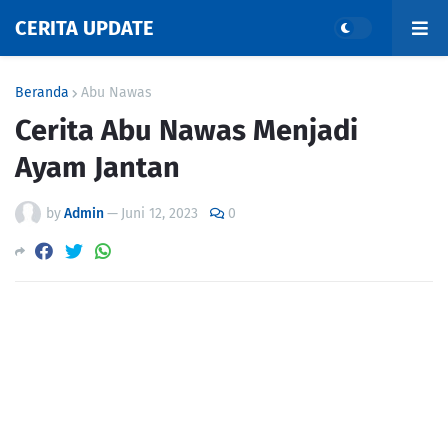
CERITA UPDATE
Beranda
Abu Nawas
Cerita Abu Nawas Menjadi
Ayam Jantan
by
Admin
—
Juni 12, 2023
0