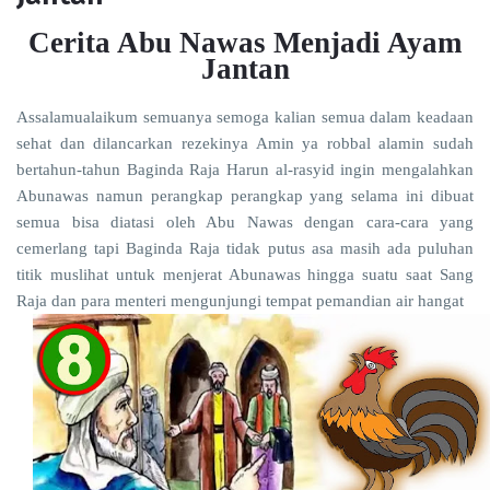
Cerita Abu Nawas Menjadi Ayam
Jantan
Assalamualaikum semuanya semoga kalian semua dalam keadaan
sehat dan dilancarkan rezekinya Amin ya robbal alamin sudah
bertahun-tahun Baginda Raja Harun al-rasyid ingin mengalahkan
Abunawas namun perangkap perangkap yang selama ini dibuat
semua bisa diatasi oleh Abu Nawas dengan cara-cara yang
cemerlang tapi Baginda Raja tidak putus asa masih ada puluhan
titik muslihat untuk menjerat Abunawas hingga suatu saat Sang
Raja dan para menteri mengunjungi tempat pemandian air hangat