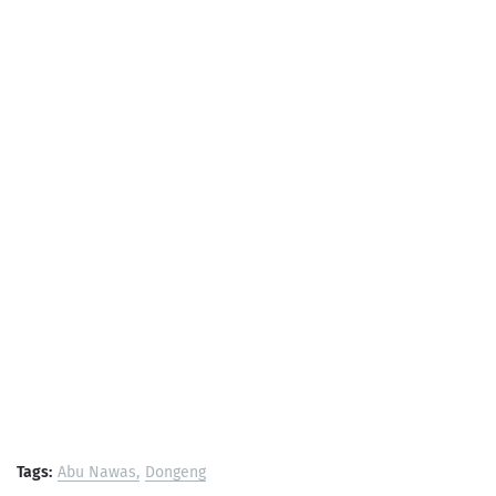
Tags:
Abu Nawas
Dongeng