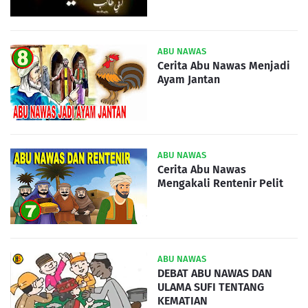
ABU NAWAS
Cerita Abu Nawas Menjadi
Ayam Jantan
ABU NAWAS
Cerita Abu Nawas
Mengakali Rentenir Pelit
ABU NAWAS
DEBAT ABU NAWAS DAN
ULAMA SUFI TENTANG
KEMATIAN