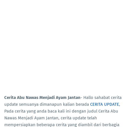
Cerita Abu Nawas Menjadi Ayam Jantan
- Hallo sahabat cerita
update semuanya dimanapun kalian berada
CERITA UPDATE
,
Pada cerita yang anda baca kali ini dengan judul Cerita Abu
Nawas Menjadi Ayam Jantan, cerita update telah
mempersiapkan beberapa cerita yang diambil dari berbagia