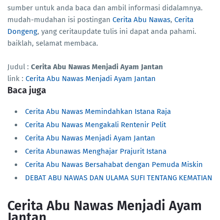
sumber untuk anda baca dan ambil informasi didalamnya.
mudah-mudahan isi postingan
Cerita Abu Nawas
,
Cerita
Dongeng
, yang ceritaupdate tulis ini dapat anda pahami.
baiklah, selamat membaca.
Judul :
Cerita Abu Nawas Menjadi Ayam Jantan
link :
Cerita Abu Nawas Menjadi Ayam Jantan
Baca juga
Cerita Abu Nawas Memindahkan Istana Raja
Cerita Abu Nawas Mengakali Rentenir Pelit
Cerita Abu Nawas Menjadi Ayam Jantan
Cerita Abunawas Menghajar Prajurit Istana
Cerita Abu Nawas Bersahabat dengan Pemuda Miskin
DEBAT ABU NAWAS DAN ULAMA SUFI TENTANG KEMATIAN
Cerita Abu Nawas Menjadi Ayam
Jantan