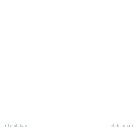
Lebih baru
Lebih lama