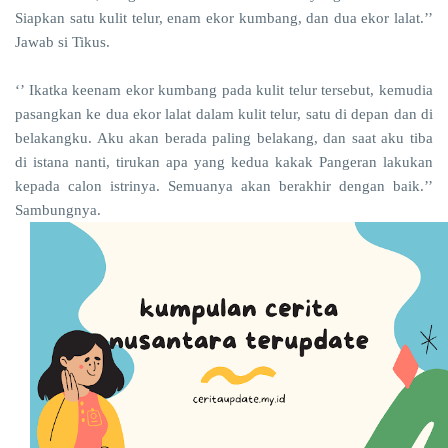
Siapkan satu kulit telur, enam ekor kumbang, dan dua ekor lalat.’’
Jawab si Tikus.
‘’ Ikatka keenam ekor kumbang pada kulit telur tersebut, kemudia
pasangkan ke dua ekor lalat dalam kulit telur, satu di depan dan di
belakangku. Aku akan berada paling belakang, dan saat aku tiba
di istana nanti, tirukan apa yang kedua kakak Pangeran lakukan
kepada calon istrinya. Semuanya akan berakhir dengan baik.’’
Sambungnya.