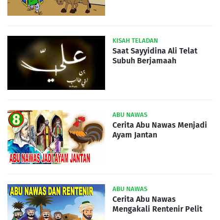
KISAH TELADAN
Saat Sayyidina Ali Telat
Subuh Berjamaah
ABU NAWAS
Cerita Abu Nawas Menjadi
Ayam Jantan
ABU NAWAS
Cerita Abu Nawas
Mengakali Rentenir Pelit