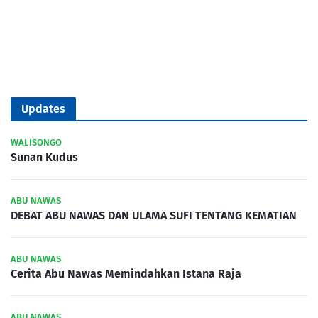
Updates
WALISONGO
Sunan Kudus
ABU NAWAS
DEBAT ABU NAWAS DAN ULAMA SUFI TENTANG KEMATIAN
ABU NAWAS
Cerita Abu Nawas Memindahkan Istana Raja
ABU NAWAS