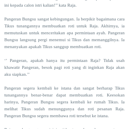
ini kepada calon istri kalian!’’ kata Raja.
Pangeran Bungsu sangat kebingungan. Ia berpikir bagaimana cara
Tikus tunangannya membuatkan roti untuk Raja. Akhirnya, ia
memutuskan untuk menceritakan apa permintaan ayah. Pangeran
Bungsu langsung pergi menemui si Tikus dan memanggilnya. Ia
menanyakan apakah Tikus sanggup membuatkan roti.
‘’ Pangeran, apakah hanya itu permintaan Raja? Tidak usah
khawatir Pangeran, besok pagi roti yang di inginkan Raja akan
aku siapkan.’’
Pangeran segera kembali ke istana dan sangat berharap Tikus
tunangannya benar-benar dapat membuatkan roti. Keesokan
harinya, Pangeran Bungsu segera kembali ke rumah Tikus. Ia
melihat Tikus sudah menunggunya dan roti pesanan Raja.
Pangeran Bungsu segera membawa roti tersebut ke istana.