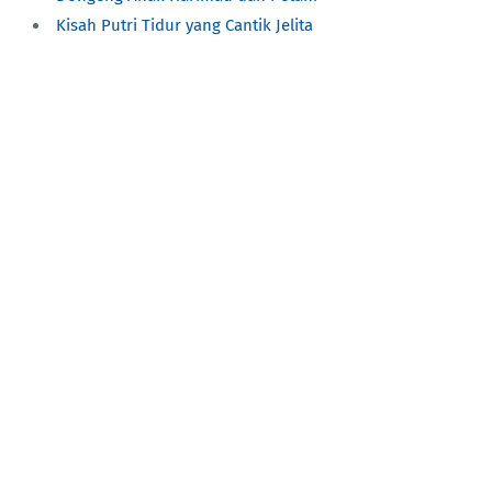
Kisah Putri Tidur yang Cantik Jelita