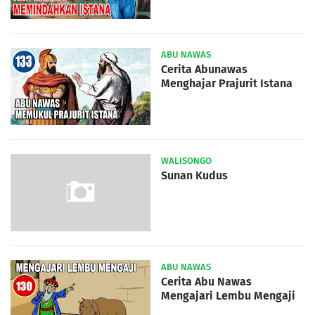
ABU NAWAS
Cerita Abunawas
Menghajar Prajurit Istana
WALISONGO
Sunan Kudus
ABU NAWAS
Cerita Abu Nawas
Mengajari Lembu Mengaji