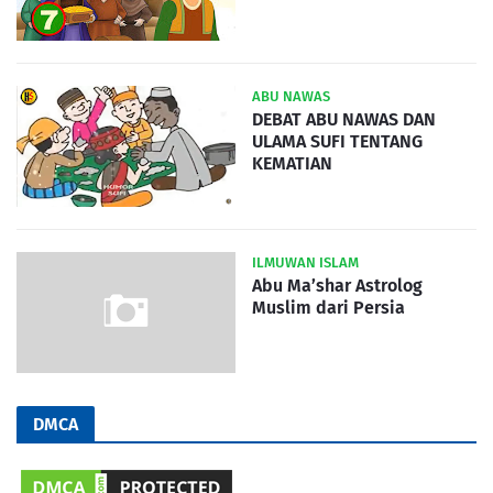
ABU NAWAS
DEBAT ABU NAWAS DAN
ULAMA SUFI TENTANG
KEMATIAN
ILMUWAN ISLAM
Abu Ma’shar Astrolog
Muslim dari Persia
DMCA