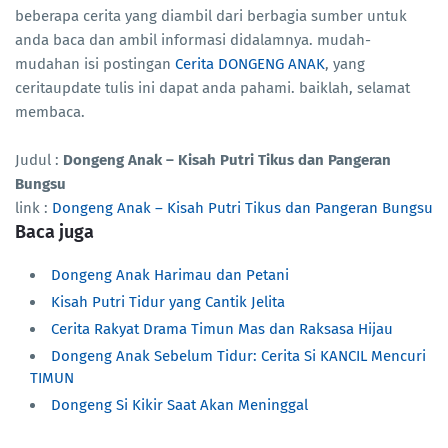
beberapa cerita yang diambil dari berbagia sumber untuk
anda baca dan ambil informasi didalamnya. mudah-
mudahan isi postingan
Cerita DONGENG ANAK
, yang
ceritaupdate tulis ini dapat anda pahami. baiklah, selamat
membaca.
Judul :
Dongeng Anak – Kisah Putri Tikus dan Pangeran
Bungsu
link :
Dongeng Anak – Kisah Putri Tikus dan Pangeran Bungsu
Baca juga
Dongeng Anak Harimau dan Petani
Kisah Putri Tidur yang Cantik Jelita
Cerita Rakyat Drama Timun Mas dan Raksasa Hijau
Dongeng Anak Sebelum Tidur: Cerita Si KANCIL Mencuri
TIMUN
Dongeng Si Kikir Saat Akan Meninggal