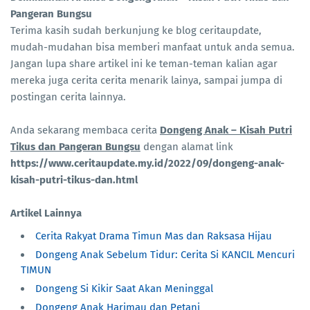
Pangeran Bungsu
Terima kasih sudah berkunjung ke blog ceritaupdate,
mudah-mudahan bisa memberi manfaat untuk anda semua.
Jangan lupa share artikel ini ke teman-teman kalian agar
mereka juga cerita cerita menarik lainya, sampai jumpa di
postingan cerita lainnya.
Anda sekarang membaca cerita
Dongeng Anak – Kisah Putri
Tikus dan Pangeran Bungsu
dengan alamat link
https://www.ceritaupdate.my.id/2022/09/dongeng-anak-
kisah-putri-tikus-dan.html
Artikel Lainnya
Cerita Rakyat Drama Timun Mas dan Raksasa Hijau
Dongeng Anak Sebelum Tidur: Cerita Si KANCIL Mencuri
TIMUN
Dongeng Si Kikir Saat Akan Meninggal
Dongeng Anak Harimau dan Petani