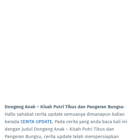
Dongeng Anak – Kisah Putri Tikus dan Pangeran Bungsu
-
Hallo sahabat cerita update semuanya dimanapun kalian
berada
CERITA UPDATE
, Pada cerita yang anda baca kali ini
dengan judul Dongeng Anak – Kisah Putri Tikus dan
Pangeran Bungsu, cerita update telah mempersiapkan