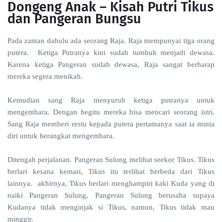
Dongeng Anak – Kisah Putri Tikus
dan Pangeran Bungsu
Pada zaman dahulu ada seorang Raja. Raja mempunyai tiga orang
putera. Ketiga Putranya kini sudah tumbuh menjadi dewasa.
Karena ketiga Pangeran sudah dewasa, Raja sangat berharap
mereka segera menikah.
Kemudian sang Raja menyuruh ketiga putranya untuk
mengembara. Dengan begitu mereka bisa mencari seorang istri.
Sang Raja memberi restu kepada putera pertamanya saat ia minta
diri untuk berangkat mengembara.
Ditengah perjalanan. Pangeran Sulung melihat seekor Tikus. Tikus
berlari kesana kemari, Tikus itu terlihat berbeda dari Tikus
lainnya. akhirnya, Tikus berlari menghampiri kaki Kuda yang di
naiki Pangeran Sulung, Pangeran Sulung berusaha supaya
Kudanya tidak menginjak si Tikus, namun, Tikus tidak mau
minggir.