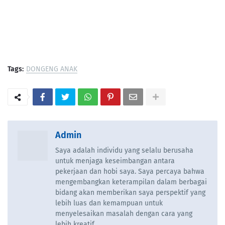
Tags:
DONGENG ANAK
Admin
Saya adalah individu yang selalu berusaha
untuk menjaga keseimbangan antara
pekerjaan dan hobi saya. Saya percaya bahwa
mengembangkan keterampilan dalam berbagai
bidang akan memberikan saya perspektif yang
lebih luas dan kemampuan untuk
menyelesaikan masalah dengan cara yang
lebih kreatif.