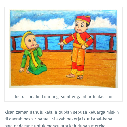
ilustrasi malin kundang. sumber gambar tilulas.com
Kisah zaman dahulu kala, hiduplah sebuah keluarga miskin
di daerah pesisir pantai. Si ayah bekerja ikut kapal-kapal
para pedagang untuk mencukupi kehidupan mereka.