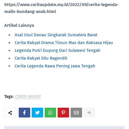
https://www.ceritaupdate.my.id/2022/09/cerita-legenda-
malin-kundang-anak.html
Artikel Lainnya
Asal Usul Danau Singkarak Sumatera Barat
Cerita Rakyat Drama Timun Mas dan Raksasa Hijau
Legenda Putri Duyung Dari Sulawesi Tengah
Cerita Rakyat Situ Bagendit
Cerita Legenda Rawa Pening Jawa Tengah
Tags:
CERITA RAKYAT