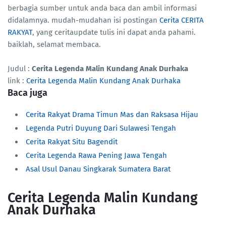
berbagia sumber untuk anda baca dan ambil informasi
didalamnya. mudah-mudahan isi postingan
Cerita CERITA
RAKYAT
, yang ceritaupdate tulis ini dapat anda pahami.
baiklah, selamat membaca.
Judul :
Cerita Legenda Malin Kundang Anak Durhaka
link :
Cerita Legenda Malin Kundang Anak Durhaka
Baca juga
Cerita Rakyat Drama Timun Mas dan Raksasa Hijau
Legenda Putri Duyung Dari Sulawesi Tengah
Cerita Rakyat Situ Bagendit
Cerita Legenda Rawa Pening Jawa Tengah
Asal Usul Danau Singkarak Sumatera Barat
Cerita Legenda Malin Kundang
Anak Durhaka