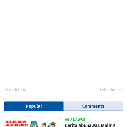
Lebih baru
Lebih lama
Popular
Comments
ABU NAWAS
Cerita Abunawas Maling