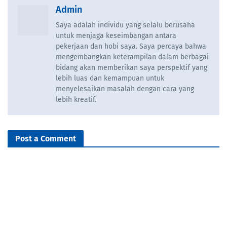
Admin
Saya adalah individu yang selalu berusaha
untuk menjaga keseimbangan antara
pekerjaan dan hobi saya. Saya percaya bahwa
mengembangkan keterampilan dalam berbagai
bidang akan memberikan saya perspektif yang
lebih luas dan kemampuan untuk
menyelesaikan masalah dengan cara yang
lebih kreatif.
Post a Comment