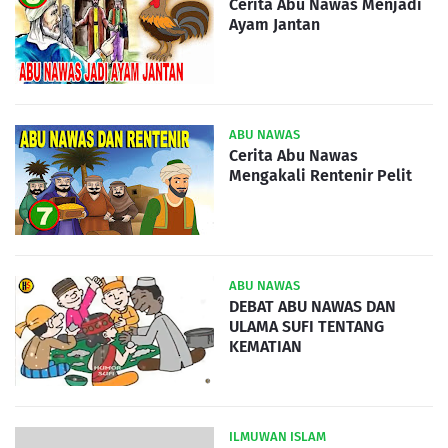
Cerita Abu Nawas Menjadi
Ayam Jantan
ABU NAWAS
Cerita Abu Nawas
Mengakali Rentenir Pelit
ABU NAWAS
DEBAT ABU NAWAS DAN
ULAMA SUFI TENTANG
KEMATIAN
ILMUWAN ISLAM