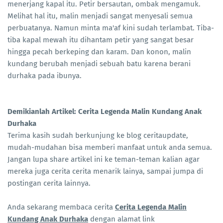
menerjang kapal itu. Petir bersautan, ombak mengamuk.
Melihat hal itu, malin menjadi sangat menyesali semua
perbuatanya. Namun minta ma'af kini sudah terlambat. Tiba-
tiba kapal mewah itu dihantam petir yang sangat besar
hingga pecah berkeping dan karam. Dan konon, malin
kundang berubah menjadi sebuah batu karena berani
durhaka pada ibunya.
Demikianlah Artikel: Cerita Legenda Malin Kundang Anak
Durhaka
Terima kasih sudah berkunjung ke blog ceritaupdate,
mudah-mudahan bisa memberi manfaat untuk anda semua.
Jangan lupa share artikel ini ke teman-teman kalian agar
mereka juga cerita cerita menarik lainya, sampai jumpa di
postingan cerita lainnya.
Anda sekarang membaca cerita
Cerita Legenda Malin
Kundang Anak Durhaka
dengan alamat link