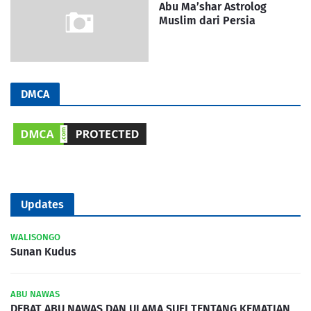
Abu Ma’shar Astrolog
Muslim dari Persia
DMCA
Updates
WALISONGO
Sunan Kudus
ABU NAWAS
DEBAT ABU NAWAS DAN ULAMA SUFI TENTANG KEMATIAN