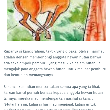
Rupanya si kancil faham, taktik yang dipakai oleh si harimau
adalah dengan membohongi anggota hewan hutan bahwa
ada sekelompok pemburu yang masuk ke dalam hutan, lalu
mengajak para anggota hewan hutan untuk melihat pemburu
dan kemudian memangsanya.
Si kancil kemudian menceritakan semua apa yang ia lihat,
karean kancil pernah berjasa kepada anggota hewan hutan
lainnya, mereka mau mendengarkan nasihat si kancil.
"Mulai hari ini, kalau si harimau mengajak kalian untuk