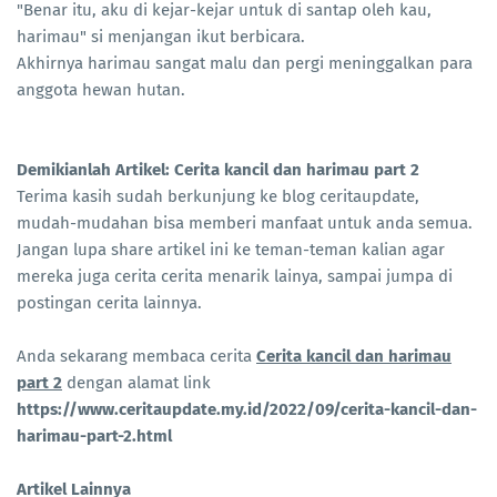
"Benar itu, aku di kejar-kejar untuk di santap oleh kau,
harimau" si menjangan ikut berbicara.
Akhirnya harimau sangat malu dan pergi meninggalkan para
anggota hewan hutan.
Demikianlah Artikel: Cerita kancil dan harimau part 2
Terima kasih sudah berkunjung ke blog ceritaupdate,
mudah-mudahan bisa memberi manfaat untuk anda semua.
Jangan lupa share artikel ini ke teman-teman kalian agar
mereka juga cerita cerita menarik lainya, sampai jumpa di
postingan cerita lainnya.
Anda sekarang membaca cerita
Cerita kancil dan harimau
part 2
dengan alamat link
https://www.ceritaupdate.my.id/2022/09/cerita-kancil-dan-
harimau-part-2.html
Artikel Lainnya