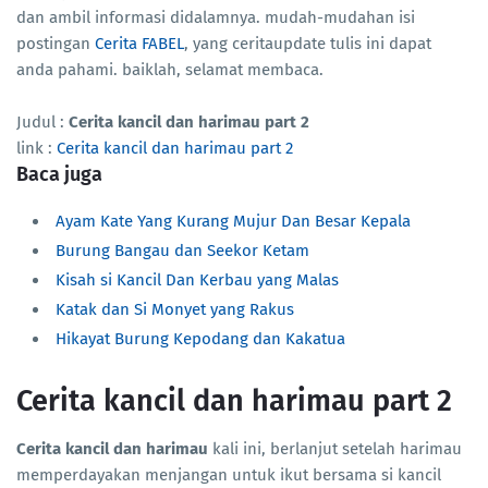
dan ambil informasi didalamnya. mudah-mudahan isi
postingan
Cerita FABEL
, yang ceritaupdate tulis ini dapat
anda pahami. baiklah, selamat membaca.
Judul :
Cerita kancil dan harimau part 2
link :
Cerita kancil dan harimau part 2
Baca juga
Ayam Kate Yang Kurang Mujur Dan Besar Kepala
Burung Bangau dan Seekor Ketam
Kisah si Kancil Dan Kerbau yang Malas
Katak dan Si Monyet yang Rakus
Hikayat Burung Kepodang dan Kakatua
Cerita kancil dan harimau part 2
Cerita kancil dan harimau
kali ini, berlanjut setelah harimau
memperdayakan menjangan untuk ikut bersama si kancil