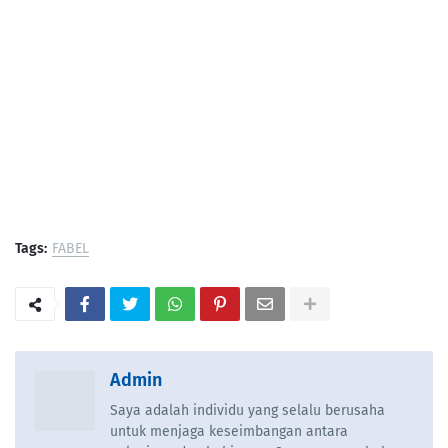
Tags:
FABEL
Admin
Saya adalah individu yang selalu berusaha
untuk menjaga keseimbangan antara