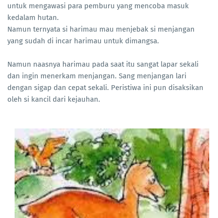
untuk mengawasi para pemburu yang mencoba masuk
kedalam hutan.
Namun ternyata si harimau mau menjebak si menjangan
yang sudah di incar harimau untuk dimangsa.
Namun naasnya harimau pada saat itu sangat lapar sekali
dan ingin menerkam menjangan. Sang menjangan lari
dengan sigap dan cepat sekali. Peristiwa ini pun disaksikan
oleh si kancil dari kejauhan.