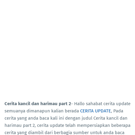
Cerita kancil dan harimau part 2
- Hallo sahabat cerita update
semuanya dimanapun kalian berada
CERITA UPDATE
, Pada
cerita yang anda baca kali ini dengan judul Cerita kancil dan
harimau part 2, cerita update telah mempersiapkan beberapa
cerita yang diambil dari berbagia sumber untuk anda baca