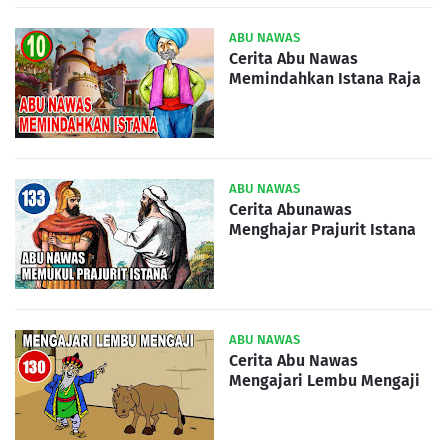
ABU NAWAS
Cerita Abu Nawas
Memindahkan Istana Raja
ABU NAWAS
Cerita Abunawas
Menghajar Prajurit Istana
ABU NAWAS
Cerita Abu Nawas
Mengajari Lembu Mengaji