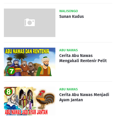
WALISONGO
Sunan Kudus
ABU NAWAS
Cerita Abu Nawas
Mengakali Rentenir Pelit
ABU NAWAS
Cerita Abu Nawas Menjadi
Ayam Jantan