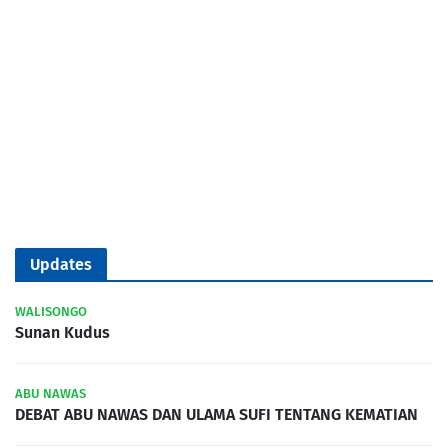
Updates
WALISONGO
Sunan Kudus
ABU NAWAS
DEBAT ABU NAWAS DAN ULAMA SUFI TENTANG KEMATIAN