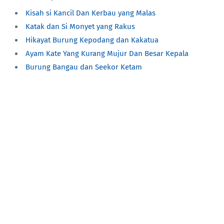
Kisah si Kancil Dan Kerbau yang Malas
Katak dan Si Monyet yang Rakus
Hikayat Burung Kepodang dan Kakatua
Ayam Kate Yang Kurang Mujur Dan Besar Kepala
Burung Bangau dan Seekor Ketam