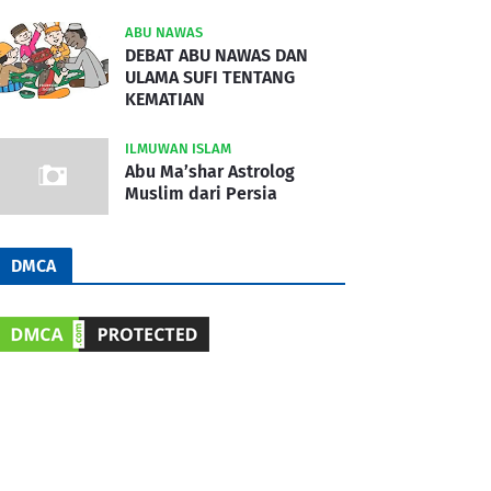
ABU NAWAS
DEBAT ABU NAWAS DAN
ULAMA SUFI TENTANG
KEMATIAN
ILMUWAN ISLAM
Abu Ma’shar Astrolog
Muslim dari Persia
DMCA