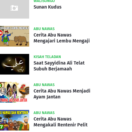
WALISONGO
Sunan Kudus
ABU NAWAS
Cerita Abu Nawas
Mengajari Lembu Mengaji
KISAH TELADAN
Saat Sayyidina Ali Telat
Subuh Berjamaah
ABU NAWAS
Cerita Abu Nawas Menjadi
Ayam Jantan
ABU NAWAS
Cerita Abu Nawas
Mengakali Rentenir Pelit