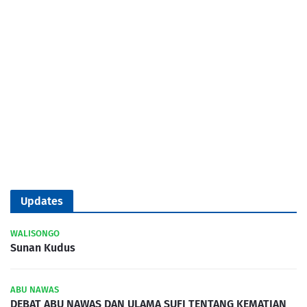
Updates
WALISONGO
Sunan Kudus
ABU NAWAS
DEBAT ABU NAWAS DAN ULAMA SUFI TENTANG KEMATIAN