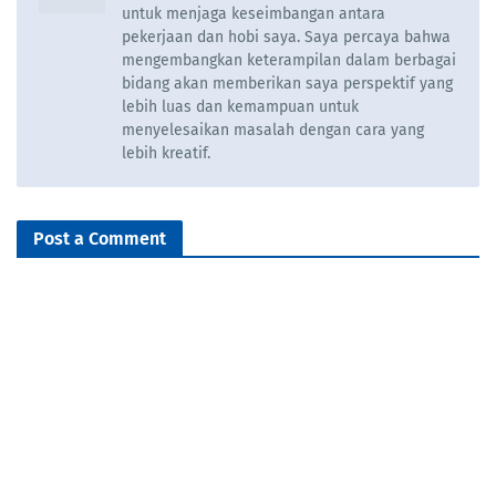
untuk menjaga keseimbangan antara
pekerjaan dan hobi saya. Saya percaya bahwa
mengembangkan keterampilan dalam berbagai
bidang akan memberikan saya perspektif yang
lebih luas dan kemampuan untuk
menyelesaikan masalah dengan cara yang
lebih kreatif.
Post a Comment