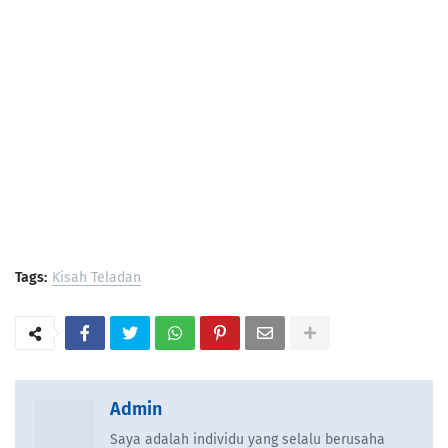
Tags:
Kisah Teladan
Admin
Saya adalah individu yang selalu berusaha