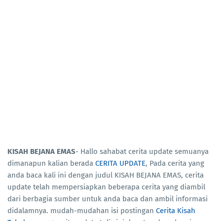
KISAH BEJANA EMAS
- Hallo sahabat cerita update semuanya
dimanapun kalian berada
CERITA UPDATE
, Pada cerita yang
anda baca kali ini dengan judul KISAH BEJANA EMAS, cerita
update telah mempersiapkan beberapa cerita yang diambil
dari berbagia sumber untuk anda baca dan ambil informasi
didalamnya. mudah-mudahan isi postingan
Cerita Kisah