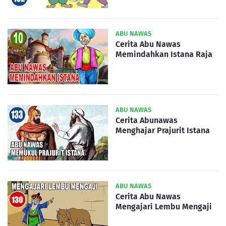
ABU NAWAS
Cerita Abu Nawas
Memindahkan Istana Raja
ABU NAWAS
Cerita Abunawas
Menghajar Prajurit Istana
ABU NAWAS
Cerita Abu Nawas
Mengajari Lembu Mengaji