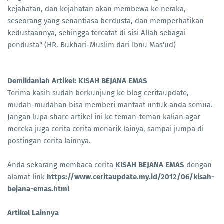
kejahatan, dan kejahatan akan membewa ke neraka,
seseorang yang senantiasa berdusta, dan memperhatikan
kedustaannya, sehingga tercatat di sisi Allah sebagai
pendusta" (HR. Bukhari-Muslim dari Ibnu Mas'ud)
Demikianlah Artikel: KISAH BEJANA EMAS
Terima kasih sudah berkunjung ke blog ceritaupdate,
mudah-mudahan bisa memberi manfaat untuk anda semua.
Jangan lupa share artikel ini ke teman-teman kalian agar
mereka juga cerita cerita menarik lainya, sampai jumpa di
postingan cerita lainnya.
Anda sekarang membaca cerita
KISAH BEJANA EMAS
dengan
alamat link
https://www.ceritaupdate.my.id/2012/06/kisah-
bejana-emas.html
Artikel Lainnya