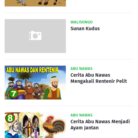
WALISONGO
Sunan Kudus
ABU NAWAS
Cerita Abu Nawas
Mengakali Rentenir Pelit
ABU NAWAS
Cerita Abu Nawas Menjadi
Ayam Jantan