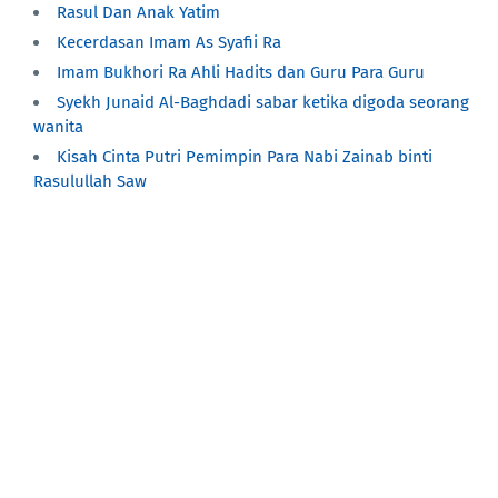
Rasul Dan Anak Yatim
Kecerdasan Imam As Syafii Ra
Imam Bukhori Ra Ahli Hadits dan Guru Para Guru
Syekh Junaid Al-Baghdadi sabar ketika digoda seorang
wanita
Kisah Cinta Putri Pemimpin Para Nabi Zainab binti
Rasulullah Saw