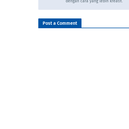
dengan cara yang lebih kreatif.
Post a Comment