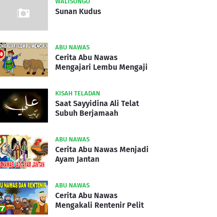
WALISONGO
Sunan Kudus
ABU NAWAS
Cerita Abu Nawas
Mengajari Lembu Mengaji
KISAH TELADAN
Saat Sayyidina Ali Telat
Subuh Berjamaah
ABU NAWAS
Cerita Abu Nawas Menjadi
Ayam Jantan
ABU NAWAS
Cerita Abu Nawas
Mengakali Rentenir Pelit