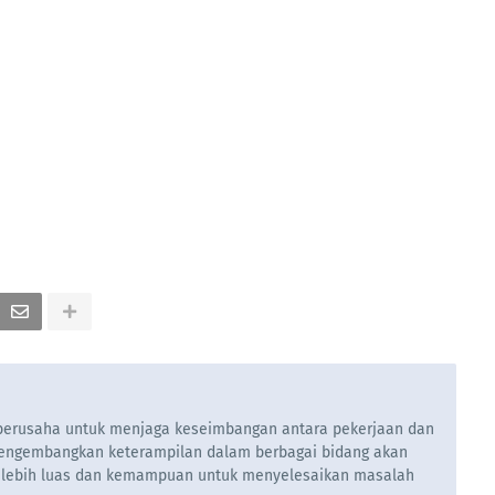
u berusaha untuk menjaga keseimbangan antara pekerjaan dan
engembangkan keterampilan dalam berbagai bidang akan
 lebih luas dan kemampuan untuk menyelesaikan masalah