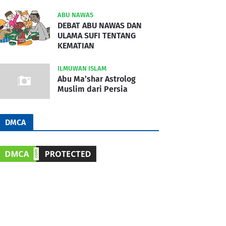
ABU NAWAS
DEBAT ABU NAWAS DAN
ULAMA SUFI TENTANG
KEMATIAN
ILMUWAN ISLAM
Abu Ma’shar Astrolog
Muslim dari Persia
DMCA