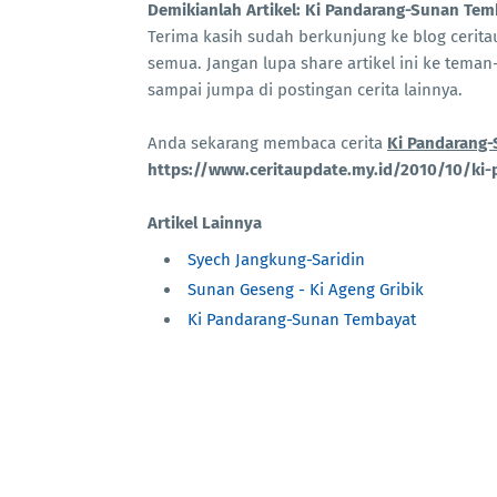
Demikianlah Artikel: Ki Pandarang-Sunan Te
Terima kasih sudah berkunjung ke blog ceri
semua. Jangan lupa share artikel ini ke teman-
sampai jumpa di postingan cerita lainnya.
Anda sekarang membaca cerita
Ki Pandarang
https://www.ceritaupdate.my.id/2010/10/ki
Artikel Lainnya
Syech Jangkung-Saridin
Sunan Geseng - Ki Ageng Gribik
Ki Pandarang-Sunan Tembayat