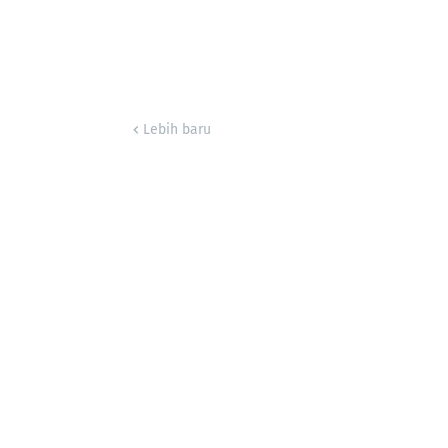
Lebih baru