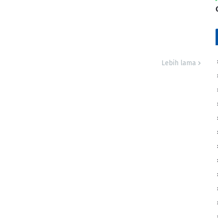
Lebih lama