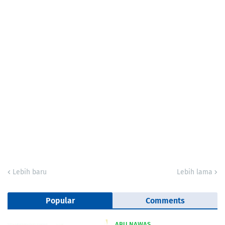
Lebih baru
Lebih lama
Popular
Comments
ABU NAWAS