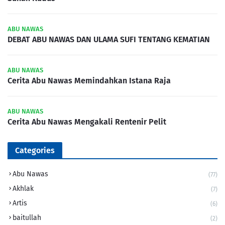
ABU NAWAS
DEBAT ABU NAWAS DAN ULAMA SUFI TENTANG KEMATIAN
ABU NAWAS
Cerita Abu Nawas Memindahkan Istana Raja
ABU NAWAS
Cerita Abu Nawas Mengakali Rentenir Pelit
Categories
Abu Nawas
(77)
Akhlak
(7)
Artis
(6)
baitullah
(2)