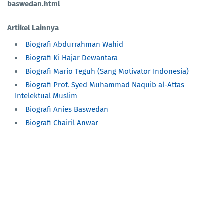
baswedan.html
Artikel Lainnya
Biografi Abdurrahman Wahid
Biografi Ki Hajar Dewantara
Biografi Mario Teguh (Sang Motivator Indonesia)
Biografi Prof. Syed Muhammad Naquib al-Attas
Intelektual Muslim
Biografi Anies Baswedan
Biografi Chairil Anwar