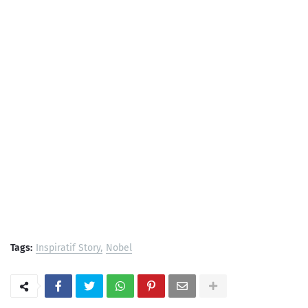
Tags:
Inspiratif Story
Nobel