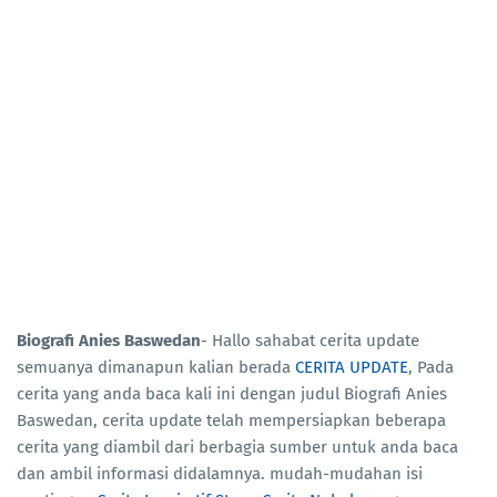
Biografi Anies Baswedan
- Hallo sahabat cerita update
semuanya dimanapun kalian berada
CERITA UPDATE
, Pada
cerita yang anda baca kali ini dengan judul Biografi Anies
Baswedan, cerita update telah mempersiapkan beberapa
cerita yang diambil dari berbagia sumber untuk anda baca
dan ambil informasi didalamnya. mudah-mudahan isi