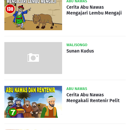
ABU NAWAS
Cerita Abu Nawas
Mengajari Lembu Mengaji
WALISONGO
Sunan Kudus
ABU NAWAS
Cerita Abu Nawas
Mengakali Rentenir Pelit