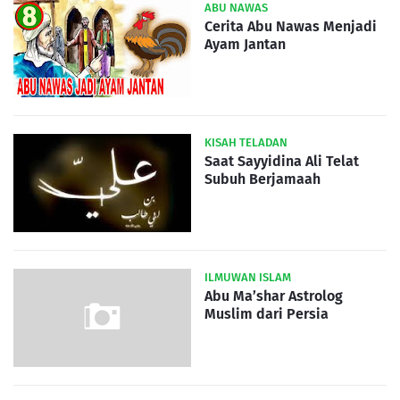
ABU NAWAS
Cerita Abu Nawas Menjadi
Ayam Jantan
KISAH TELADAN
Saat Sayyidina Ali Telat
Subuh Berjamaah
ILMUWAN ISLAM
Abu Ma’shar Astrolog
Muslim dari Persia