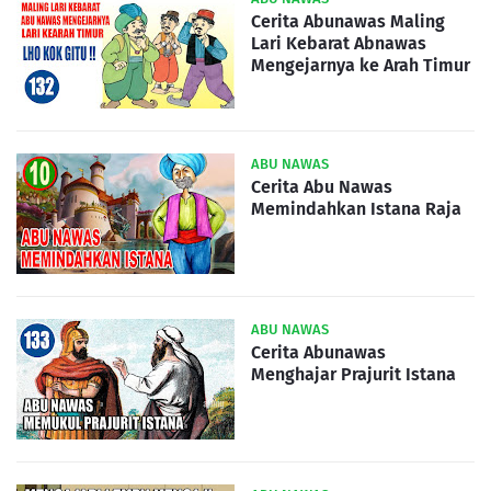
Cerita Abunawas Maling
Lari Kebarat Abnawas
Mengejarnya ke Arah Timur
ABU NAWAS
Cerita Abu Nawas
Memindahkan Istana Raja
ABU NAWAS
Cerita Abunawas
Menghajar Prajurit Istana