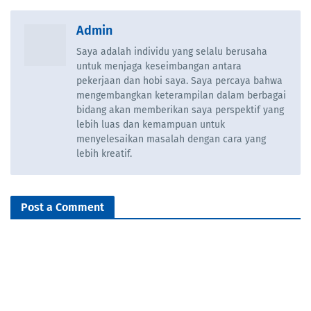
Admin
Saya adalah individu yang selalu berusaha
untuk menjaga keseimbangan antara
pekerjaan dan hobi saya. Saya percaya bahwa
mengembangkan keterampilan dalam berbagai
bidang akan memberikan saya perspektif yang
lebih luas dan kemampuan untuk
menyelesaikan masalah dengan cara yang
lebih kreatif.
Post a Comment