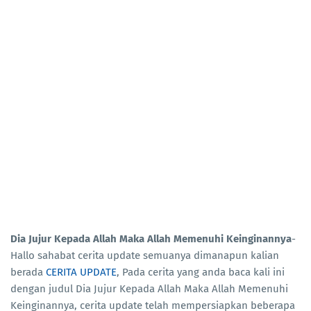
Dia Jujur Kepada Allah Maka Allah Memenuhi Keinginannya
-
Hallo sahabat cerita update semuanya dimanapun kalian
berada
CERITA UPDATE
, Pada cerita yang anda baca kali ini
dengan judul Dia Jujur Kepada Allah Maka Allah Memenuhi
Keinginannya, cerita update telah mempersiapkan beberapa