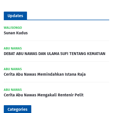
Updates
WALISONGO
Sunan Kudus
ABU NAWAS
DEBAT ABU NAWAS DAN ULAMA SUFI TENTANG KEMATIAN
ABU NAWAS
Cerita Abu Nawas Memindahkan Istana Raja
ABU NAWAS
Cerita Abu Nawas Mengakali Rentenir Pelit
Categories