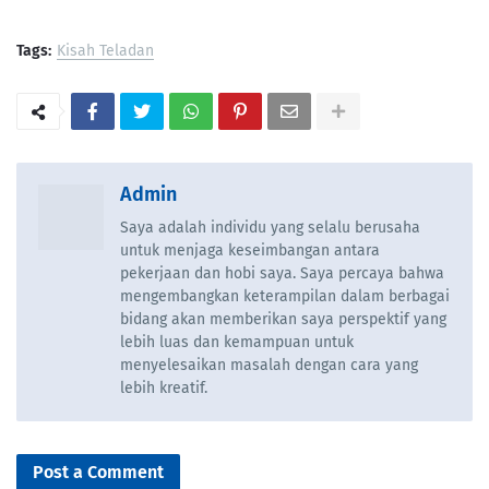
Tags:
Kisah Teladan
Admin
Saya adalah individu yang selalu berusaha
untuk menjaga keseimbangan antara
pekerjaan dan hobi saya. Saya percaya bahwa
mengembangkan keterampilan dalam berbagai
bidang akan memberikan saya perspektif yang
lebih luas dan kemampuan untuk
menyelesaikan masalah dengan cara yang
lebih kreatif.
Post a Comment