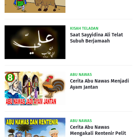
KISAH TELADAN
Saat Sayyidina Ali Telat
Subuh Berjamaah
ABU NAWAS
Cerita Abu Nawas Menjadi
Ayam Jantan
ABU NAWAS
Cerita Abu Nawas
Mengakali Rentenir Pelit