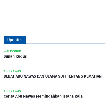
Updates
WALISONGO
Sunan Kudus
ABU NAWAS
DEBAT ABU NAWAS DAN ULAMA SUFI TENTANG KEMATIAN
ABU NAWAS
Cerita Abu Nawas Memindahkan Istana Raja