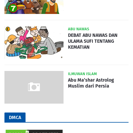
ABU NAWAS
DEBAT ABU NAWAS DAN
ULAMA SUFI TENTANG
KEMATIAN
ILMUWAN ISLAM
Abu Ma’shar Astrolog
Muslim dari Persia
DMCA