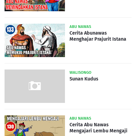
ABU NAWAS
Cerita Abunawas
Menghajar Prajurit Istana
WALISONGO
Sunan Kudus
ABU NAWAS
Cerita Abu Nawas
Mengajari Lembu Mengaji