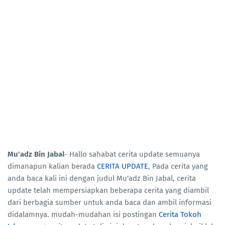
Mu'adz Bin Jabal
- Hallo sahabat cerita update semuanya
dimanapun kalian berada
CERITA UPDATE
, Pada cerita yang
anda baca kali ini dengan judul Mu'adz Bin Jabal, cerita
update telah mempersiapkan beberapa cerita yang diambil
dari berbagia sumber untuk anda baca dan ambil informasi
didalamnya. mudah-mudahan isi postingan
Cerita Tokoh