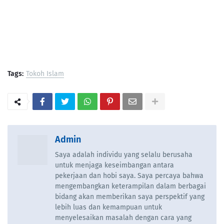
Tags:
Tokoh Islam
Admin
Saya adalah individu yang selalu berusaha
untuk menjaga keseimbangan antara
pekerjaan dan hobi saya. Saya percaya bahwa
mengembangkan keterampilan dalam berbagai
bidang akan memberikan saya perspektif yang
lebih luas dan kemampuan untuk
menyelesaikan masalah dengan cara yang