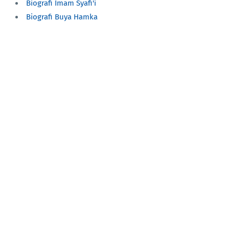
Biografi Imam Syafi'i
Biografi Buya Hamka