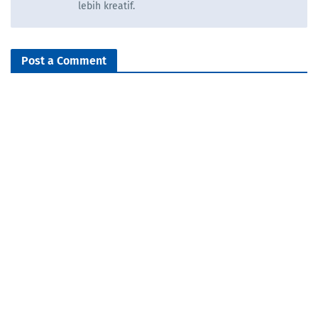
lebih kreatif.
Post a Comment