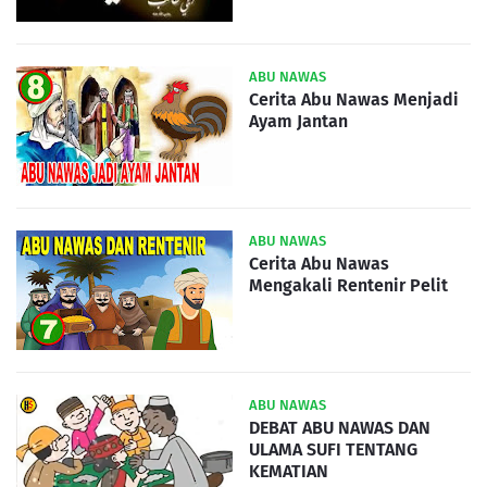
ABU NAWAS
Cerita Abu Nawas Menjadi
Ayam Jantan
ABU NAWAS
Cerita Abu Nawas
Mengakali Rentenir Pelit
ABU NAWAS
DEBAT ABU NAWAS DAN
ULAMA SUFI TENTANG
KEMATIAN