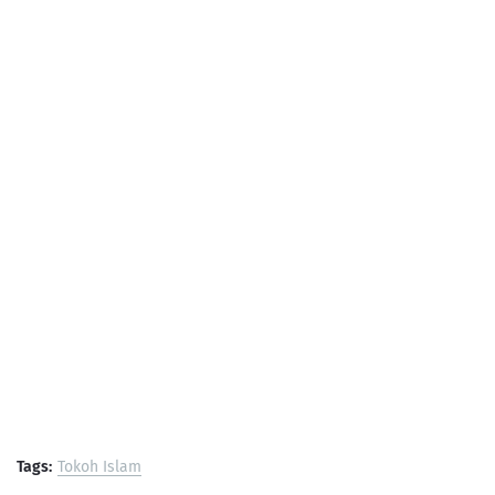
Tags:
Tokoh Islam