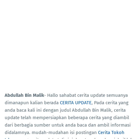
Abdullah Bin Malik
- Hallo sahabat cerita update semuanya
dimanapun kalian berada
CERITA UPDATE
, Pada cerita yang
anda baca kali ini dengan judul Abdullah Bin Malik, cerita
update telah mempersiapkan beberapa cerita yang diambil
dari berbagia sumber untuk anda baca dan ambil informasi
didalamnya. mudah-mudahan isi postingan
Cerita Tokoh