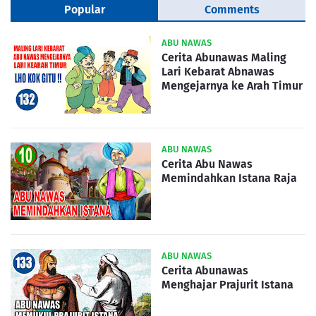
Popular
Comments
ABU NAWAS
Cerita Abunawas Maling
Lari Kebarat Abnawas
Mengejarnya ke Arah Timur
ABU NAWAS
Cerita Abu Nawas
Memindahkan Istana Raja
ABU NAWAS
Cerita Abunawas
Menghajar Prajurit Istana