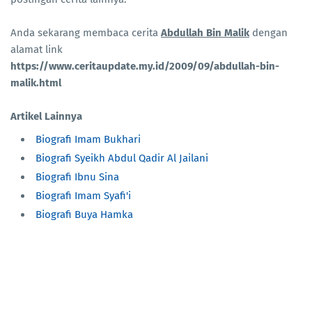
Anda sekarang membaca cerita
Abdullah Bin Malik
dengan
alamat link
https://www.ceritaupdate.my.id/2009/09/abdullah-bin-
malik.html
Artikel Lainnya
Biografi Imam Bukhari
Biografi Syeikh Abdul Qadir Al Jailani
Biografi Ibnu Sina
Biografi Imam Syafi'i
Biografi Buya Hamka