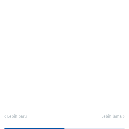
Lebih baru
Lebih lama