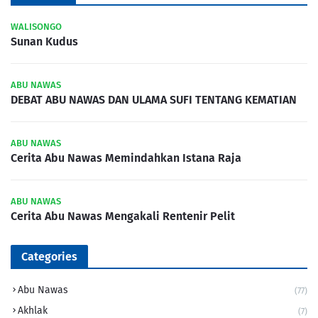
WALISONGO
Sunan Kudus
ABU NAWAS
DEBAT ABU NAWAS DAN ULAMA SUFI TENTANG KEMATIAN
ABU NAWAS
Cerita Abu Nawas Memindahkan Istana Raja
ABU NAWAS
Cerita Abu Nawas Mengakali Rentenir Pelit
Categories
Abu Nawas
(77)
Akhlak
(7)