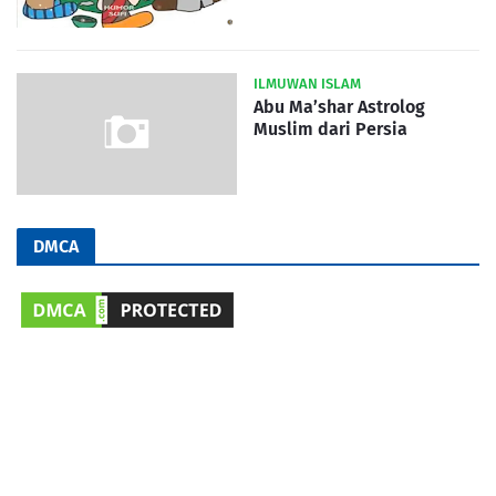
ILMUWAN ISLAM
Abu Ma’shar Astrolog
Muslim dari Persia
DMCA