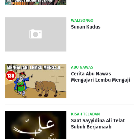
WALISONGO
Sunan Kudus
ABU NAWAS
Cerita Abu Nawas
Mengajari Lembu Mengaji
KISAH TELADAN
Saat Sayyidina Ali Telat
Subuh Berjamaah