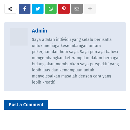
Admin
Saya adalah individu yang selalu berusaha
untuk menjaga keseimbangan antara
pekerjaan dan hobi saya. Saya percaya bahwa
mengembangkan keterampilan dalam berbagai
bidang akan memberikan saya perspektif yang
lebih luas dan kemampuan untuk
menyelesaikan masalah dengan cara yang
lebih kreatif.
Post a Comment