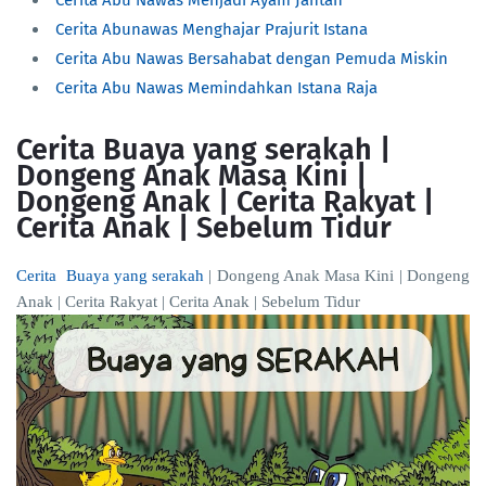
Cerita Abu Nawas Menjadi Ayam Jantan
Cerita Abunawas Menghajar Prajurit Istana
Cerita Abu Nawas Bersahabat dengan Pemuda Miskin
Cerita Abu Nawas Memindahkan Istana Raja
Cerita Buaya yang serakah |
Dongeng Anak Masa Kini |
Dongeng Anak | Cerita Rakyat |
Cerita Anak | Sebelum Tidur
Cerita Buaya yang serakah
| Dongeng Anak Masa Kini | Dongeng
Anak | Cerita Rakyat | Cerita Anak | Sebelum Tidur