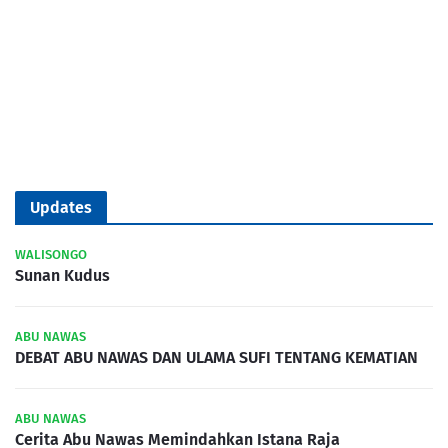
Updates
WALISONGO
Sunan Kudus
ABU NAWAS
DEBAT ABU NAWAS DAN ULAMA SUFI TENTANG KEMATIAN
ABU NAWAS
Cerita Abu Nawas Memindahkan Istana Raja