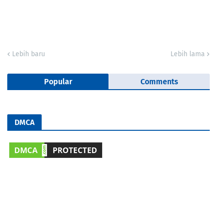
Lebih baru
Lebih lama
Popular
Comments
DMCA