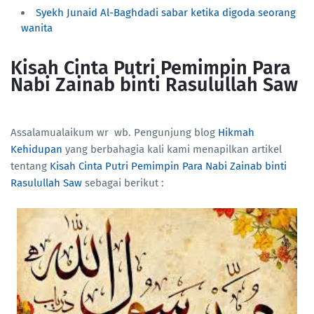
Syekh Junaid Al-Baghdadi sabar ketika digoda seorang
wanita
Kisah Cinta Putri Pemimpin Para
Nabi Zainab binti Rasulullah Saw
Assalamualaikum wr wb. Pengunjung blog
Hikmah
Kehidupan
yang berbahagia kali kami menapilkan artikel
tentang
Kisah Cinta Putri Pemimpin Para Nabi Zainab binti
Rasulullah Saw
sebagai berikut :