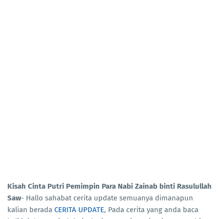
Kisah Cinta Putri Pemimpin Para Nabi Zainab binti Rasulullah
Saw
- Hallo sahabat cerita update semuanya dimanapun
kalian berada
CERITA UPDATE
, Pada cerita yang anda baca