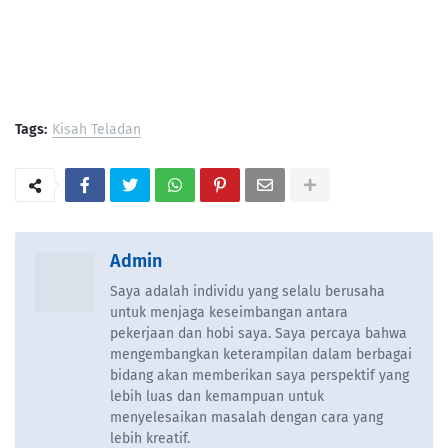
Tags:
Kisah Teladan
Admin
Saya adalah individu yang selalu berusaha
untuk menjaga keseimbangan antara
pekerjaan dan hobi saya. Saya percaya bahwa
mengembangkan keterampilan dalam berbagai
bidang akan memberikan saya perspektif yang
lebih luas dan kemampuan untuk
menyelesaikan masalah dengan cara yang
lebih kreatif.