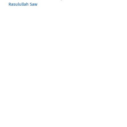
Rasulullah Saw