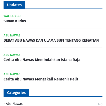
Updates
WALISONGO
Sunan Kudus
ABU NAWAS
DEBAT ABU NAWAS DAN ULAMA SUFI TENTANG KEMATIAN
ABU NAWAS
Cerita Abu Nawas Memindahkan Istana Raja
ABU NAWAS
Cerita Abu Nawas Mengakali Rentenir Pelit
Categories
Abu Nawas
(77)