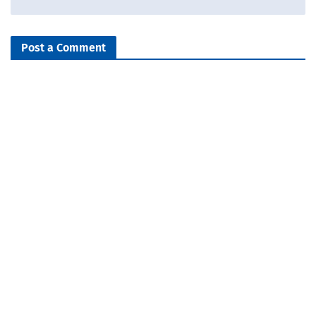
Post a Comment