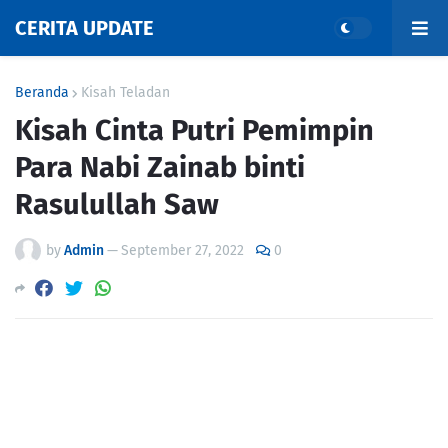
CERITA UPDATE
Beranda
Kisah Teladan
Kisah Cinta Putri Pemimpin
Para Nabi Zainab binti
Rasulullah Saw
by
Admin
—
September 27, 2022
0