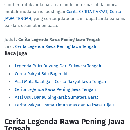
sumber untuk anda baca dan ambil informasi didalamnya.
mudah-mudahan isi postingan
Cerita CERITA RAKYAT
,
Cerita
JAWA TENGAH
, yang ceritaupdate tulis ini dapat anda pahami.
baiklah, selamat membaca.
Judul :
Cerita Legenda Rawa Pening Jawa Tengah
link :
Cerita Legenda Rawa Pening Jawa Tengah
Baca juga
Legenda Putri Duyung Dari Sulawesi Tengah
Cerita Rakyat Situ Bagendit
Asal Mula Salatiga – Cerita Rakyat Jawa Tengah
Cerita Legenda Rawa Pening Jawa Tengah
Asal Usul Danau Singkarak Sumatera Barat
Cerita Rakyat Drama Timun Mas dan Raksasa Hijau
Cerita Legenda Rawa Pening Jawa
Tengah