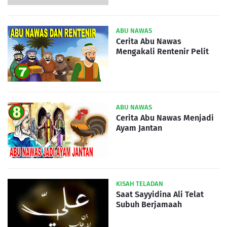
ABU NAWAS
Cerita Abu Nawas
Mengakali Rentenir Pelit
ABU NAWAS
Cerita Abu Nawas Menjadi
Ayam Jantan
KISAH TELADAN
Saat Sayyidina Ali Telat
Subuh Berjamaah