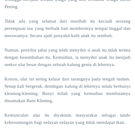
Pening.
Tidak ada yang selamat dari musibah itu kecuali seorang
perempuan tua yang berbaik hati memberinya tempat tinggal dan
merawatnya. Secara ajaib penyakit kulit anak itu sembuh.
Namun, penyihir jahat yang telah menyihir si anak itu tidak terima
dengan kesembuhan itu. Kemudian, ia menyihir anak itu menjadi
seekor ular besar dengan sebuah kalung genta di lehernya.
Konon, ular ini sering keluar dari sarangnya pada tengah malam.
Setiap kali bergerak, dentingan kalung di lehernya selalu berbunyi
klentang-klenting. Bunyi inilah yang kemudian membuatnya
dinamakan Baru Klinting.
Kemunculan ular itu diyakinin masyarakat sebagai tando
keberuntungan bagi nelayan nelayan yang tidak mendapat ikan.