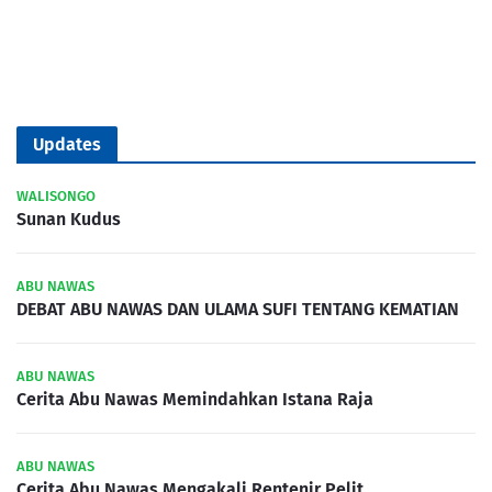
Updates
WALISONGO
Sunan Kudus
ABU NAWAS
DEBAT ABU NAWAS DAN ULAMA SUFI TENTANG KEMATIAN
ABU NAWAS
Cerita Abu Nawas Memindahkan Istana Raja
ABU NAWAS
Cerita Abu Nawas Mengakali Rentenir Pelit