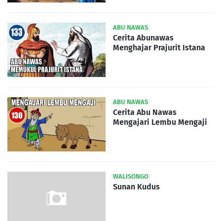
ABU NAWAS
Cerita Abunawas
Menghajar Prajurit Istana
ABU NAWAS
Cerita Abu Nawas
Mengajari Lembu Mengaji
WALISONGO
Sunan Kudus