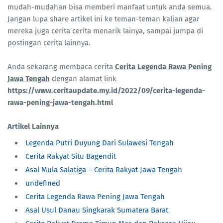
mudah-mudahan bisa memberi manfaat untuk anda semua.
Jangan lupa share artikel ini ke teman-teman kalian agar
mereka juga cerita cerita menarik lainya, sampai jumpa di
postingan cerita lainnya.
Anda sekarang membaca cerita
Cerita Legenda Rawa Pening
Jawa Tengah
dengan alamat link
https://www.ceritaupdate.my.id/2022/09/cerita-legenda-
rawa-pening-jawa-tengah.html
Artikel Lainnya
Legenda Putri Duyung Dari Sulawesi Tengah
Cerita Rakyat Situ Bagendit
Asal Mula Salatiga – Cerita Rakyat Jawa Tengah
undefined
Cerita Legenda Rawa Pening Jawa Tengah
Asal Usul Danau Singkarak Sumatera Barat