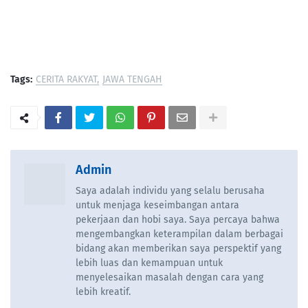
Tags:
CERITA RAKYAT
JAWA TENGAH
Admin
Saya adalah individu yang selalu berusaha
untuk menjaga keseimbangan antara
pekerjaan dan hobi saya. Saya percaya bahwa
mengembangkan keterampilan dalam berbagai
bidang akan memberikan saya perspektif yang
lebih luas dan kemampuan untuk
menyelesaikan masalah dengan cara yang
lebih kreatif.