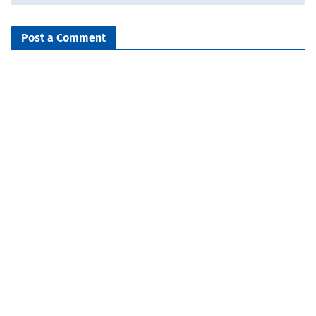
Post a Comment