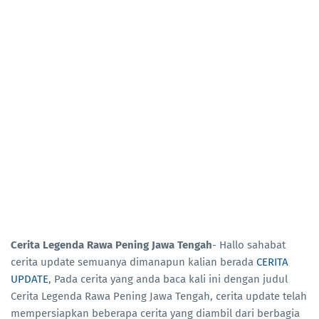
Cerita Legenda Rawa Pening Jawa Tengah
- Hallo sahabat
cerita update semuanya dimanapun kalian berada
CERITA
UPDATE
, Pada cerita yang anda baca kali ini dengan judul
Cerita Legenda Rawa Pening Jawa Tengah, cerita update telah
mempersiapkan beberapa cerita yang diambil dari berbagia