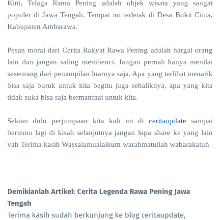
Kini, Telaga Rama Pening adalah objek wisata yang sangat
populer di Jawa Tengah. Tempat ini terletak di Desa Bukit Cinta,
Kabupaten Ambarawa.
Pesan moral dari Cerita Rakyat Rawa Pening adalah hargai orang
lain dan jangan saling membenci. Jangan pernah hanya menilai
seseorang dari penampilan luarnya saja. Apa yang terlihat menarik
bisa saja buruk untuk kita begitu juga sebaliknya, apa yang kita
tidak suka bisa saja bermanfaat untuk kita.
Sekian dulu perjumpaan kita kali ini di
ceritaupdate
sampai
bertemu lagi di kisah selanjutnya jangan lupa share ke yang lain
yah Terima kasih Wassalamualaikum warahmatullah wabarakatuh
Demikianlah Artikel: Cerita Legenda Rawa Pening Jawa
Tengah
Terima kasih sudah berkunjung ke blog ceritaupdate,