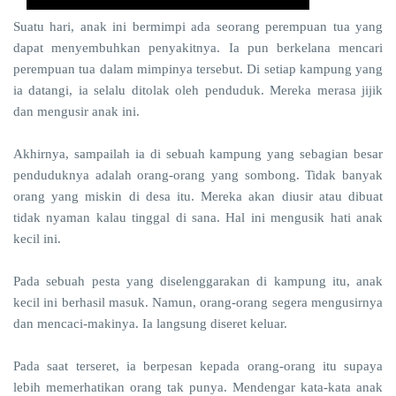
Suatu hari, anak ini bermimpi ada seorang perempuan tua yang
dapat menyembuhkan penyakitnya. Ia pun berkelana mencari
perempuan tua dalam mimpinya tersebut. Di setiap kampung yang
ia datangi, ia selalu ditolak oleh penduduk. Mereka merasa jijik
dan mengusir anak ini.
Akhirnya, sampailah ia di sebuah kampung yang sebagian besar
penduduknya adalah orang-orang yang sombong. Tidak banyak
orang yang miskin di desa itu. Mereka akan diusir atau dibuat
tidak nyaman kalau tinggal di sana. Hal ini mengusik hati anak
kecil ini.
Pada sebuah pesta yang diselenggarakan di kampung itu, anak
kecil ini berhasil masuk. Namun, orang-orang segera mengusirnya
dan mencaci-makinya. Ia langsung diseret keluar.
Pada saat terseret, ia berpesan kepada orang-orang itu supaya
lebih memerhatikan orang tak punya. Mendengar kata-kata anak