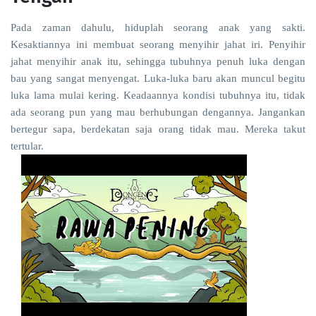
Pada zaman dahulu, hiduplah seorang anak yang sakti.
Kesaktiannya ini membuat seorang menyihir jahat iri. Penyihir
jahat menyihir anak itu, sehingga tubuhnya penuh luka dengan
bau yang sangat menyengat. Luka-luka baru akan muncul begitu
luka lama mulai kering. Keadaannya kondisi tubuhnya itu, tidak
ada seorang pun yang mau berhubungan dengannya. Jangankan
bertegur sapa, berdekatan saja orang tidak mau. Mereka takut
tertular.