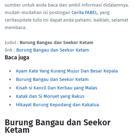
sumber untuk anda baca dan ambil informasi didalamnya.
mudah-mudahan isi postingan
Cerita FABEL
, yang
ceritaupdate tulis ini dapat anda pahami. baiklah, selamat
membaca.
Judul :
Burung Bangau dan Seekor Ketam
link :
Burung Bangau dan Seekor Ketam
Baca juga
Ayam Kate Yang Kurang Mujur Dan Besar Kepala
Burung Bangau dan Seekor Ketam
Kisah si Kancil Dan Kerbau yang Malas
Katak dan Si Monyet yang Rakus
Hikayat Burung Kepodang dan Kakatua
Burung Bangau dan Seekor
Ketam