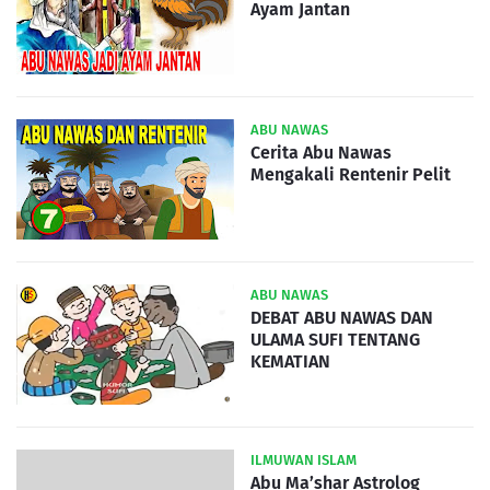
Ayam Jantan
ABU NAWAS
Cerita Abu Nawas
Mengakali Rentenir Pelit
ABU NAWAS
DEBAT ABU NAWAS DAN
ULAMA SUFI TENTANG
KEMATIAN
ILMUWAN ISLAM
Abu Ma’shar Astrolog