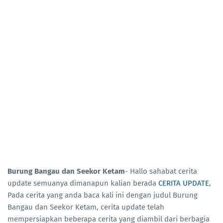
Burung Bangau dan Seekor Ketam
- Hallo sahabat cerita
update semuanya dimanapun kalian berada
CERITA UPDATE
,
Pada cerita yang anda baca kali ini dengan judul Burung
Bangau dan Seekor Ketam, cerita update telah
mempersiapkan beberapa cerita yang diambil dari berbagia