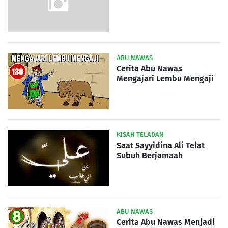
ABU NAWAS
Cerita Abu Nawas
Mengajari Lembu Mengaji
KISAH TELADAN
Saat Sayyidina Ali Telat
Subuh Berjamaah
ABU NAWAS
Cerita Abu Nawas Menjadi