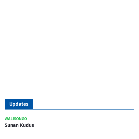
Updates
WALISONGO
Sunan Kudus