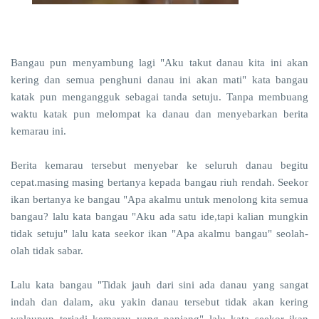
Bangau pun menyambung lagi "Aku takut danau kita ini akan
kering dan semua penghuni danau ini akan mati" kata bangau
katak pun mengangguk sebagai tanda setuju. Tanpa membuang
waktu katak pun melompat ka danau dan menyebarkan berita
kemarau ini.
Berita kemarau tersebut menyebar ke seluruh danau begitu
cepat.masing masing bertanya kepada bangau riuh rendah. Seekor
ikan bertanya ke bangau "Apa akalmu untuk menolong kita semua
bangau? lalu kata bangau "Aku ada satu ide,tapi kalian mungkin
tidak setuju" lalu kata seekor ikan "Apa akalmu bangau" seolah-
olah tidak sabar.
Lalu kata bangau "Tidak jauh dari sini ada danau yang sangat
indah dan dalam, aku yakin danau tersebut tidak akan kering