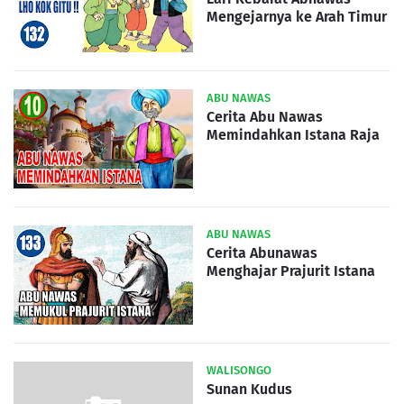
Mengejarnya ke Arah Timur
ABU NAWAS
Cerita Abu Nawas
Memindahkan Istana Raja
ABU NAWAS
Cerita Abunawas
Menghajar Prajurit Istana
WALISONGO
Sunan Kudus