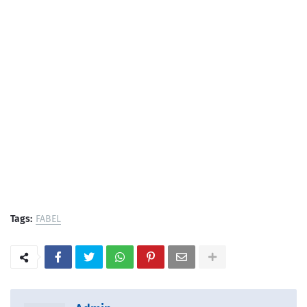
Tags:
FABEL