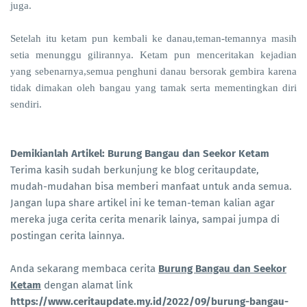
juga.
Setelah itu ketam pun kembali ke danau,teman-temannya masih
setia menunggu gilirannya. Ketam pun menceritakan kejadian
yang sebenarnya,semua penghuni danau bersorak gembira karena
tidak dimakan oleh bangau yang tamak serta mementingkan diri
sendiri.
Demikianlah Artikel: Burung Bangau dan Seekor Ketam
Terima kasih sudah berkunjung ke blog ceritaupdate,
mudah-mudahan bisa memberi manfaat untuk anda semua.
Jangan lupa share artikel ini ke teman-teman kalian agar
mereka juga cerita cerita menarik lainya, sampai jumpa di
postingan cerita lainnya.
Anda sekarang membaca cerita
Burung Bangau dan Seekor
Ketam
dengan alamat link
https://www.ceritaupdate.my.id/2022/09/burung-bangau-