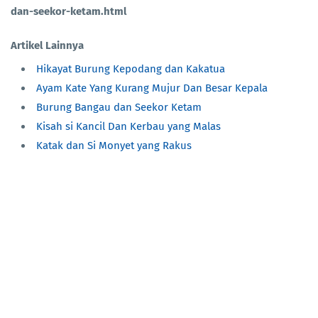
dan-seekor-ketam.html
Artikel Lainnya
Hikayat Burung Kepodang dan Kakatua
Ayam Kate Yang Kurang Mujur Dan Besar Kepala
Burung Bangau dan Seekor Ketam
Kisah si Kancil Dan Kerbau yang Malas
Katak dan Si Monyet yang Rakus