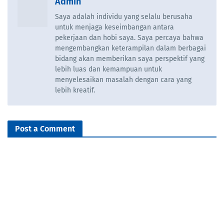
Admin
Saya adalah individu yang selalu berusaha
untuk menjaga keseimbangan antara
pekerjaan dan hobi saya. Saya percaya bahwa
mengembangkan keterampilan dalam berbagai
bidang akan memberikan saya perspektif yang
lebih luas dan kemampuan untuk
menyelesaikan masalah dengan cara yang
lebih kreatif.
Post a Comment