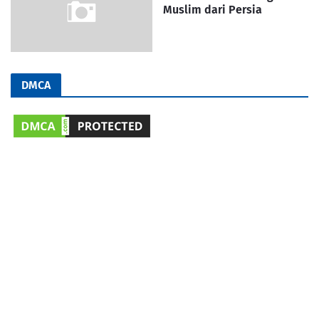
Muslim dari Persia
DMCA