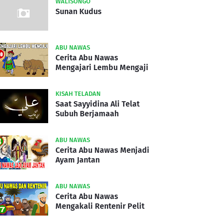
WALISONGO
Sunan Kudus
ABU NAWAS
Cerita Abu Nawas
Mengajari Lembu Mengaji
KISAH TELADAN
Saat Sayyidina Ali Telat
Subuh Berjamaah
ABU NAWAS
Cerita Abu Nawas Menjadi
Ayam Jantan
ABU NAWAS
Cerita Abu Nawas
Mengakali Rentenir Pelit