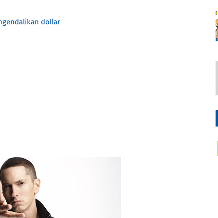
ngendalikan dollar