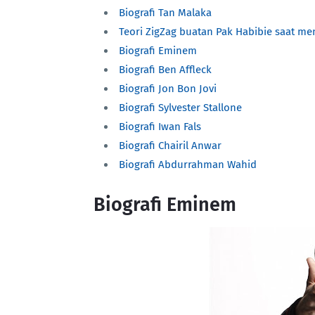
Biografi Tan Malaka
Teori ZigZag buatan Pak Habibie saat me
Biografi Eminem
Biografi Ben Affleck
Biografi Jon Bon Jovi
Biografi Sylvester Stallone
Biografi Iwan Fals
Biografi Chairil Anwar
Biografi Abdurrahman Wahid
Biografi Eminem