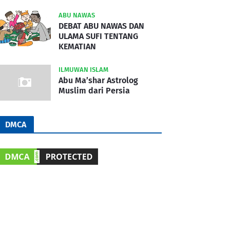
ABU NAWAS
DEBAT ABU NAWAS DAN
ULAMA SUFI TENTANG
KEMATIAN
ILMUWAN ISLAM
Abu Ma’shar Astrolog
Muslim dari Persia
DMCA