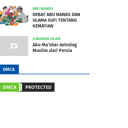
ABU NAWAS
DEBAT ABU NAWAS DAN
ULAMA SUFI TENTANG
KEMATIAN
ILMUWAN ISLAM
Abu Ma’shar Astrolog
Muslim dari Persia
DMCA