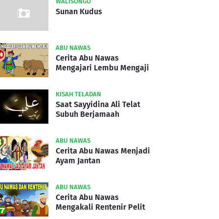
WALISONGO
Sunan Kudus
ABU NAWAS
Cerita Abu Nawas
Mengajari Lembu Mengaji
KISAH TELADAN
Saat Sayyidina Ali Telat
Subuh Berjamaah
ABU NAWAS
Cerita Abu Nawas Menjadi
Ayam Jantan
ABU NAWAS
Cerita Abu Nawas
Mengakali Rentenir Pelit