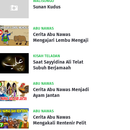
WALISONGO
Sunan Kudus
ABU NAWAS
Cerita Abu Nawas
Mengajari Lembu Mengaji
KISAH TELADAN
Saat Sayyidina Ali Telat
Subuh Berjamaah
ABU NAWAS
Cerita Abu Nawas Menjadi
Ayam Jantan
ABU NAWAS
Cerita Abu Nawas
Mengakali Rentenir Pelit