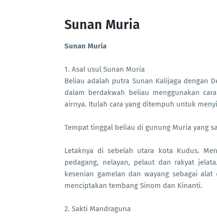
Sunan Muria
Sunan Muria
1. Asal usul Sunan Muria
Beliau adalah putra Sunan Kalijaga dengan D
dalam berdakwah beliau menggunakan cara 
airnya. Itulah cara yang ditempuh untuk meny
Tempat tinggal beliau di gunung Muria yang 
Letaknya di sebelah utara kota Kudus. Men
pedagang, nelayan, pelaut dan rakyat jelat
kesenian gamelan dan wayang sebagai alat
menciptakan tembang Sinom dan Kinanti.
2. Sakti Mandraguna