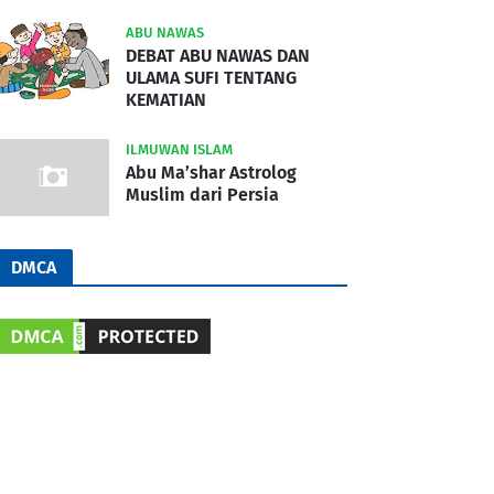
ABU NAWAS
DEBAT ABU NAWAS DAN
ULAMA SUFI TENTANG
KEMATIAN
ILMUWAN ISLAM
Abu Ma’shar Astrolog
Muslim dari Persia
DMCA