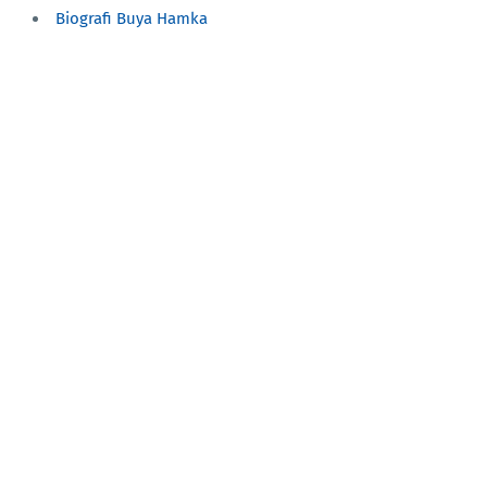
Biografi Buya Hamka