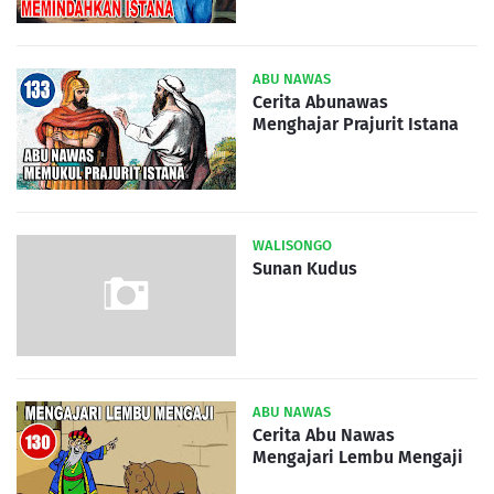
ABU NAWAS
Cerita Abunawas
Menghajar Prajurit Istana
WALISONGO
Sunan Kudus
ABU NAWAS
Cerita Abu Nawas
Mengajari Lembu Mengaji