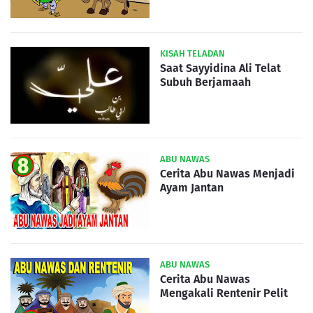
KISAH TELADAN
Saat Sayyidina Ali Telat
Subuh Berjamaah
ABU NAWAS
Cerita Abu Nawas Menjadi
Ayam Jantan
ABU NAWAS
Cerita Abu Nawas
Mengakali Rentenir Pelit