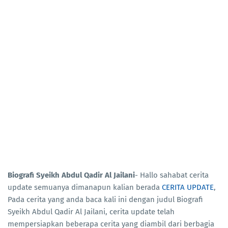
Biografi Syeikh Abdul Qadir Al Jailani
- Hallo sahabat cerita
update semuanya dimanapun kalian berada
CERITA UPDATE
,
Pada cerita yang anda baca kali ini dengan judul Biografi
Syeikh Abdul Qadir Al Jailani, cerita update telah
mempersiapkan beberapa cerita yang diambil dari berbagia