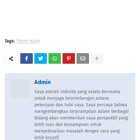
Tags:
Tokoh Islam
Admin
Saya adalah individu yang selalu berusaha
untuk menjaga keseimbangan antara
pekerjaan dan hobi saya. Saya percaya bahwa
mengembangkan keterampilan dalam berbagai
bidang akan memberikan saya perspektif yang
lebih luas dan kemampuan untuk
menyelesaikan masalah dengan cara yang
lebih kreatif.