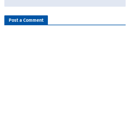
Post a Comment