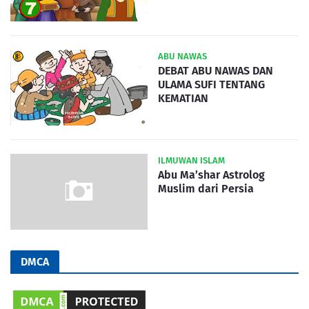
ABU NAWAS
DEBAT ABU NAWAS DAN
ULAMA SUFI TENTANG
KEMATIAN
ILMUWAN ISLAM
Abu Ma’shar Astrolog
Muslim dari Persia
DMCA