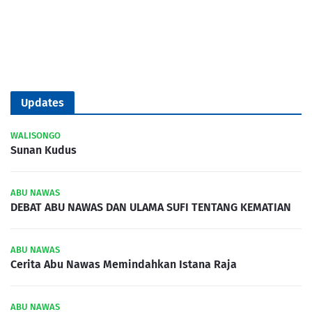
Updates
WALISONGO
Sunan Kudus
ABU NAWAS
DEBAT ABU NAWAS DAN ULAMA SUFI TENTANG KEMATIAN
ABU NAWAS
Cerita Abu Nawas Memindahkan Istana Raja
ABU NAWAS