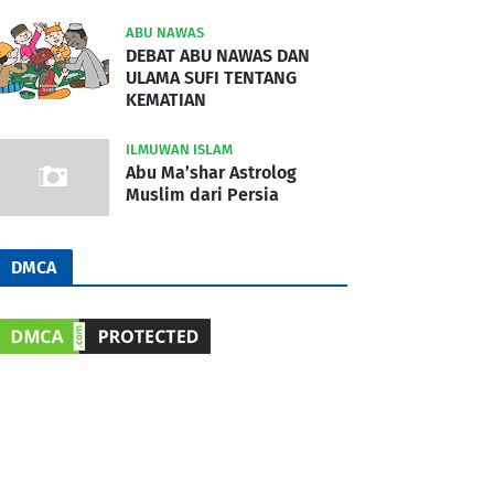
ABU NAWAS
DEBAT ABU NAWAS DAN
ULAMA SUFI TENTANG
KEMATIAN
ILMUWAN ISLAM
Abu Ma’shar Astrolog
Muslim dari Persia
DMCA