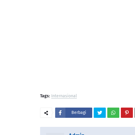
Tags:
Internasional
Berbagi