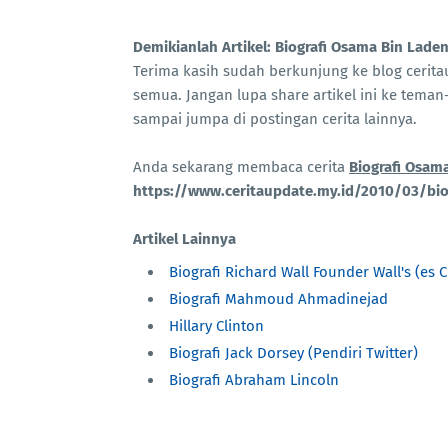
Demikianlah Artikel: Biografi Osama Bin Lade
Terima kasih sudah berkunjung ke blog ceri
semua. Jangan lupa share artikel ini ke teman-
sampai jumpa di postingan cerita lainnya.
Anda sekarang membaca cerita
Biografi Osam
https://www.ceritaupdate.my.id/2010/03/bio
Artikel Lainnya
Biografi Richard Wall Founder Wall's (es 
Biografi Mahmoud Ahmadinejad
Hillary Clinton
Biografi Jack Dorsey (Pendiri Twitter)
Biografi Abraham Lincoln