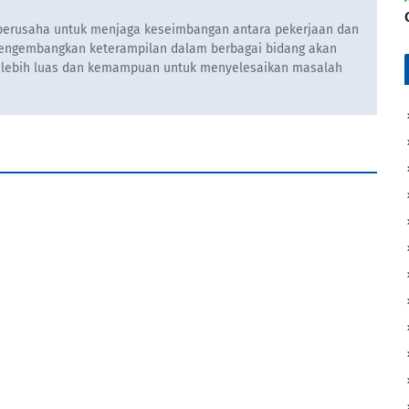
u berusaha untuk menjaga keseimbangan antara pekerjaan dan
engembangkan keterampilan dalam berbagai bidang akan
 lebih luas dan kemampuan untuk menyelesaikan masalah