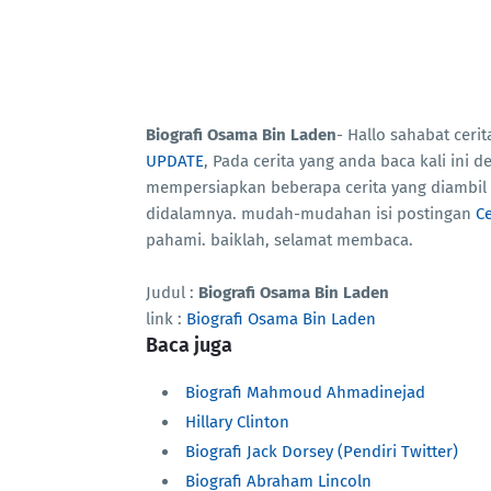
Biografi Osama Bin Laden
- Hallo sahabat cer
UPDATE
, Pada cerita yang anda baca kali ini 
mempersiapkan beberapa cerita yang diambil 
didalamnya. mudah-mudahan isi postingan
Ce
pahami. baiklah, selamat membaca.
Judul :
Biografi Osama Bin Laden
link :
Biografi Osama Bin Laden
Baca juga
Biografi Mahmoud Ahmadinejad
Hillary Clinton
Biografi Jack Dorsey (Pendiri Twitter)
Biografi Abraham Lincoln