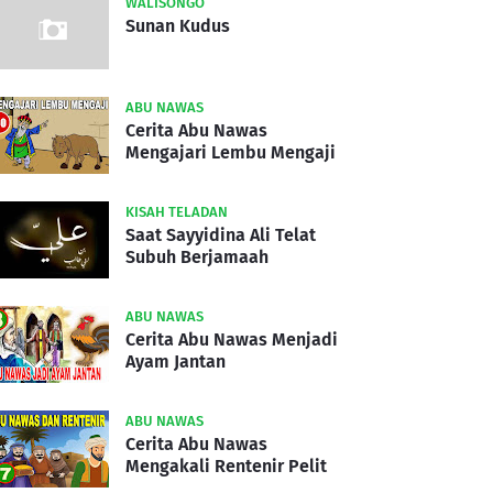
WALISONGO
Sunan Kudus
ABU NAWAS
Cerita Abu Nawas
Mengajari Lembu Mengaji
KISAH TELADAN
Saat Sayyidina Ali Telat
Subuh Berjamaah
ABU NAWAS
Cerita Abu Nawas Menjadi
Ayam Jantan
ABU NAWAS
Cerita Abu Nawas
Mengakali Rentenir Pelit