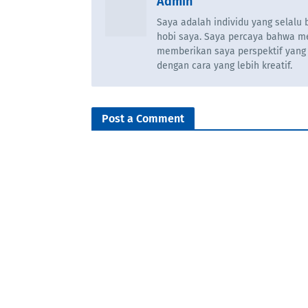
Admin
Saya adalah individu yang selal
hobi saya. Saya percaya bahwa m
memberikan saya perspektif yang
dengan cara yang lebih kreatif.
Post a Comment