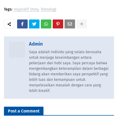
Tags:
Inspiratif Story
Teknologi
Admin
Saya adalah individu yang selalu berusaha
untuk menjaga keseimbangan antara
pekerjaan dan hobi saya. Saya percaya bahwa
mengembangkan keterampilan dalam berbagai
bidang akan memberikan saya perspektif yang
lebih luas dan kemampuan untuk
menyelesaikan masalah dengan cara yang
lebih kreatif.
Post a Comment