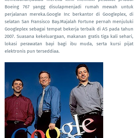
Boeing 767 yangg disulapmenjadi rumah mewah untuk
perjalanan mereka.Google Inc berkantor di Googleplex, di
selatan San Fransisco Bay.Majalah Fortune pernah menjuluki
Googleplex sebagai tempat bekerja terbaik di AS pada tahun
2007. Suasana kekeluargaan, makanan gratis tiga kali sehari,
lokasi perawatan bayi bagi ibu muda, serta kursi pijat
elektronis pun terseddiaa.