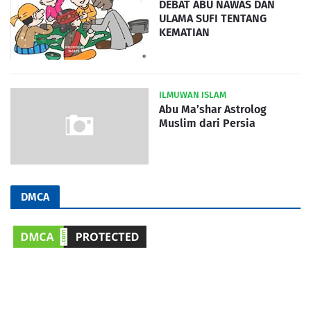
DEBAT ABU NAWAS DAN
ULAMA SUFI TENTANG
KEMATIAN
ILMUWAN ISLAM
Abu Ma’shar Astrolog
Muslim dari Persia
DMCA