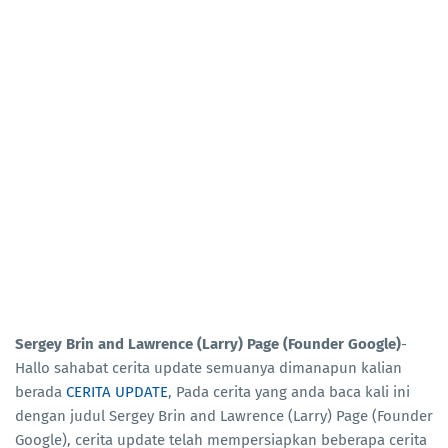
Sergey Brin and Lawrence (Larry) Page (Founder Google)
-
Hallo sahabat cerita update semuanya dimanapun kalian
berada
CERITA UPDATE
, Pada cerita yang anda baca kali ini
dengan judul Sergey Brin and Lawrence (Larry) Page (Founder
Google), cerita update telah mempersiapkan beberapa cerita