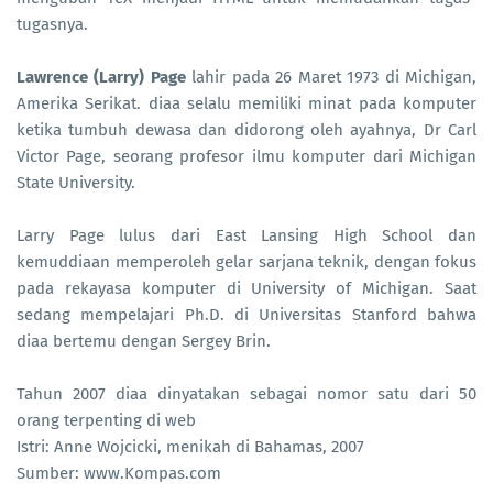
tugasnya.
Lawrence (Larry) Page
lahir pada 26 Maret 1973 di Michigan,
Amerika Serikat. diaa selalu memiliki minat pada komputer
ketika tumbuh dewasa dan didorong oleh ayahnya, Dr Carl
Victor Page, seorang profesor ilmu komputer dari Michigan
State University.
Larry Page lulus dari East Lansing High School dan
kemuddiaan memperoleh gelar sarjana teknik, dengan fokus
pada rekayasa komputer di University of Michigan. Saat
sedang mempelajari Ph.D. di Universitas Stanford bahwa
diaa bertemu dengan Sergey Brin.
Tahun 2007 diaa dinyatakan sebagai nomor satu dari 50
orang terpenting di web
Istri: Anne Wojcicki, menikah di Bahamas, 2007
Sumber: www.Kompas.com