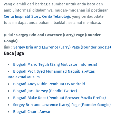
yang diambil dari berbagia sumber untuk anda baca dan
ambil informasi didalamnya. mudah-mudahan isi postingan
Cerita Inspiratif Story
,
Cerita Teknologi
, yang ceritaupdate
tulis ini dapat anda pahami. baiklah, selamat membaca.
Judul :
Sergey Brin and Lawrence (Larry) Page (Founder
Google)
link :
Sergey Brin and Lawrence (Larry) Page (Founder Google)
Baca juga
Biografi Mario Teguh (Sang Motivator Indonesia)
Biografi Prof. Syed Muhammad Naquib al-Attas
Intelektual Muslim
Biografi Andy Rubin Pembuat OS Android
Biografi Jack Dorsey (Pendiri Twitter)
Biografi Blake Ross (Pembuat Browser Mozila Firefox)
Sergey Brin and Lawrence (Larry) Page (Founder Google)
Biografi Chairil Anwar