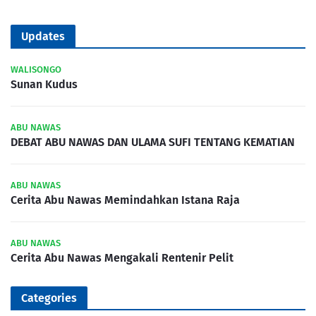
Updates
WALISONGO
Sunan Kudus
ABU NAWAS
DEBAT ABU NAWAS DAN ULAMA SUFI TENTANG KEMATIAN
ABU NAWAS
Cerita Abu Nawas Memindahkan Istana Raja
ABU NAWAS
Cerita Abu Nawas Mengakali Rentenir Pelit
Categories