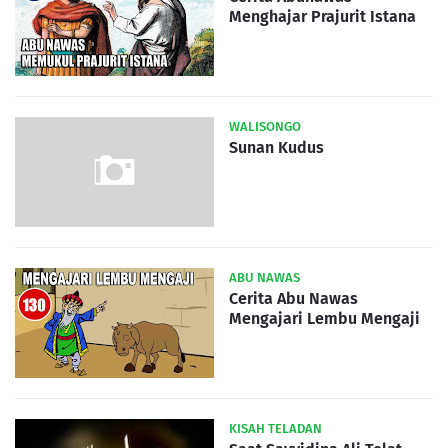
Menghajar Prajurit Istana
WALISONGO
Sunan Kudus
ABU NAWAS
Cerita Abu Nawas
Mengajari Lembu Mengaji
KISAH TELADAN