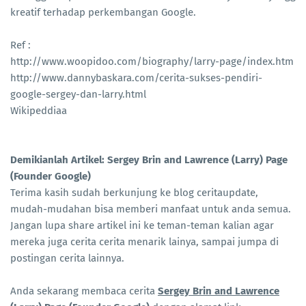
kreatif terhadap perkembangan Google.
Ref :
http://www.woopidoo.com/biography/larry-page/index.htm
http://www.dannybaskara.com/cerita-sukses-pendiri-
google-sergey-dan-larry.html
Wikipeddiaa
Demikianlah Artikel: Sergey Brin and Lawrence (Larry) Page
(Founder Google)
Terima kasih sudah berkunjung ke blog ceritaupdate,
mudah-mudahan bisa memberi manfaat untuk anda semua.
Jangan lupa share artikel ini ke teman-teman kalian agar
mereka juga cerita cerita menarik lainya, sampai jumpa di
postingan cerita lainnya.
Anda sekarang membaca cerita
Sergey Brin and Lawrence