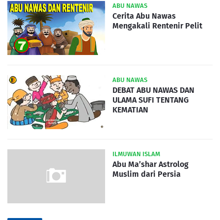
ABU NAWAS
Cerita Abu Nawas
Mengakali Rentenir Pelit
ABU NAWAS
DEBAT ABU NAWAS DAN
ULAMA SUFI TENTANG
KEMATIAN
ILMUWAN ISLAM
Abu Ma’shar Astrolog
Muslim dari Persia