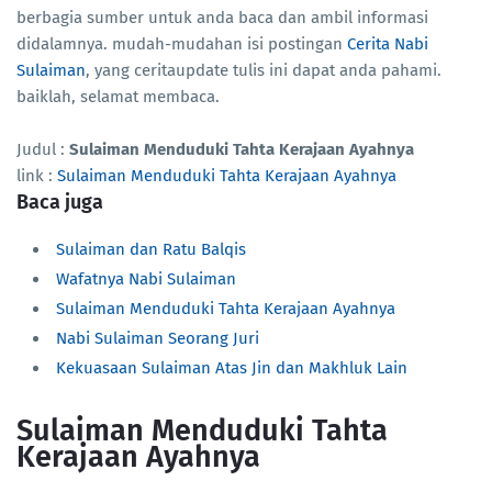
berbagia sumber untuk anda baca dan ambil informasi
didalamnya. mudah-mudahan isi postingan
Cerita Nabi
Sulaiman
, yang ceritaupdate tulis ini dapat anda pahami.
baiklah, selamat membaca.
Judul :
Sulaiman Menduduki Tahta Kerajaan Ayahnya
link :
Sulaiman Menduduki Tahta Kerajaan Ayahnya
Baca juga
Sulaiman dan Ratu Balqis
Wafatnya Nabi Sulaiman
Sulaiman Menduduki Tahta Kerajaan Ayahnya
Nabi Sulaiman Seorang Juri
Kekuasaan Sulaiman Atas Jin dan Makhluk Lain
Sulaiman Menduduki Tahta
Kerajaan Ayahnya