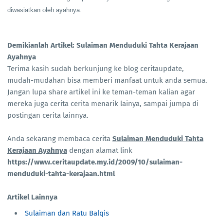
diwasiatkan oleh ayahnya.
Demikianlah Artikel: Sulaiman Menduduki Tahta Kerajaan
Ayahnya
Terima kasih sudah berkunjung ke blog ceritaupdate,
mudah-mudahan bisa memberi manfaat untuk anda semua.
Jangan lupa share artikel ini ke teman-teman kalian agar
mereka juga cerita cerita menarik lainya, sampai jumpa di
postingan cerita lainnya.
Anda sekarang membaca cerita
Sulaiman Menduduki Tahta
Kerajaan Ayahnya
dengan alamat link
https://www.ceritaupdate.my.id/2009/10/sulaiman-
menduduki-tahta-kerajaan.html
Artikel Lainnya
Sulaiman dan Ratu Balqis