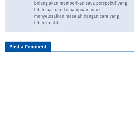
bidang akan memberikan saya perspektif yang
lebih luas dan kemampuan untuk
menyelesaikan masalah dengan cara yang
lebih kreatif.
Post a Comment