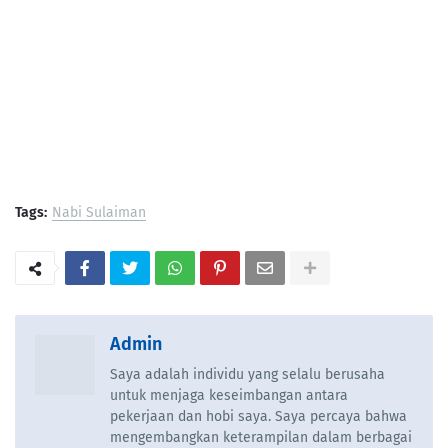
Tags:
Nabi Sulaiman
Admin
Saya adalah individu yang selalu berusaha
untuk menjaga keseimbangan antara
pekerjaan dan hobi saya. Saya percaya bahwa
mengembangkan keterampilan dalam berbagai