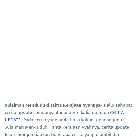
Sulaiman Menduduki Tahta Kerajaan Ayahnya
- Hallo sahabat
cerita update semuanya dimanapun kalian berada
CERITA
UPDATE
, Pada cerita yang anda baca kali ini dengan judul
Sulaiman Menduduki Tahta Kerajaan Ayahnya, cerita update
telah mempersiapkan beberapa cerita yang diambil dari