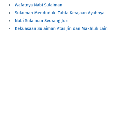
Wafatnya Nabi Sulaiman
Sulaiman Menduduki Tahta Kerajaan Ayahnya
Nabi Sulaiman Seorang Juri
Kekuasaan Sulaiman Atas Jin dan Makhluk Lain