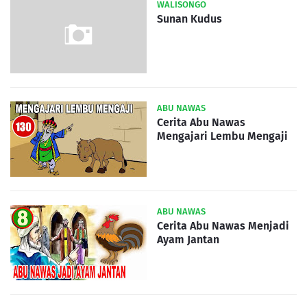
WALISONGO
Sunan Kudus
ABU NAWAS
Cerita Abu Nawas
Mengajari Lembu Mengaji
ABU NAWAS
Cerita Abu Nawas Menjadi
Ayam Jantan