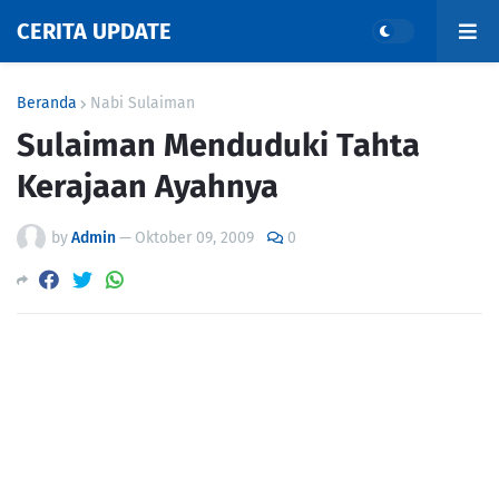
CERITA UPDATE
Beranda
Nabi Sulaiman
Sulaiman Menduduki Tahta
Kerajaan Ayahnya
by
Admin
—
Oktober 09, 2009
0