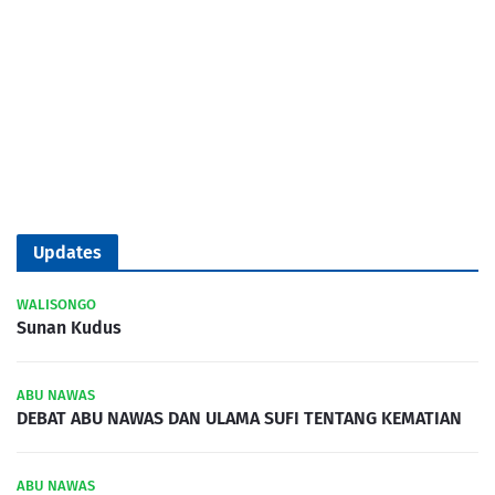
Updates
WALISONGO
Sunan Kudus
ABU NAWAS
DEBAT ABU NAWAS DAN ULAMA SUFI TENTANG KEMATIAN
ABU NAWAS