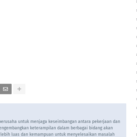
u berusaha untuk menjaga keseimbangan antara pekerjaan dan
engembangkan keterampilan dalam berbagai bidang akan
 lebih luas dan kemampuan untuk menyelesaikan masalah