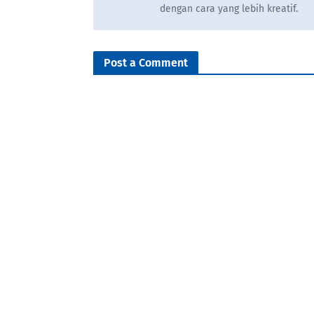
dengan cara yang lebih kreatif.
Post a Comment