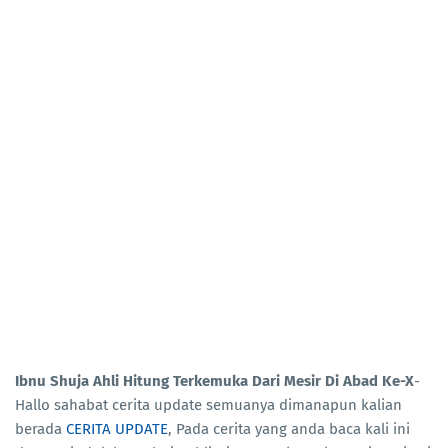
Ibnu Shuja Ahli Hitung Terkemuka Dari Mesir Di Abad Ke-X
-
Hallo sahabat cerita update semuanya dimanapun kalian
berada
CERITA UPDATE
, Pada cerita yang anda baca kali ini