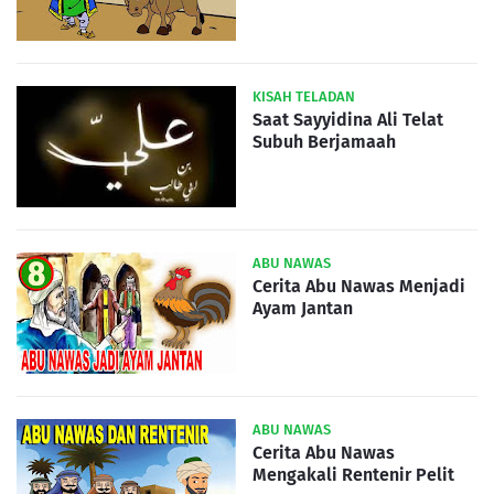
KISAH TELADAN
Saat Sayyidina Ali Telat
Subuh Berjamaah
ABU NAWAS
Cerita Abu Nawas Menjadi
Ayam Jantan
ABU NAWAS
Cerita Abu Nawas
Mengakali Rentenir Pelit