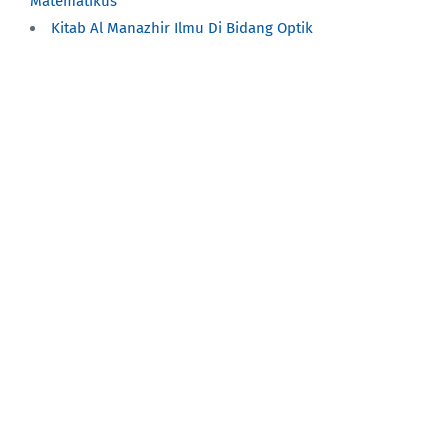
Matematikus
Kitab Al Manazhir Ilmu Di Bidang Optik