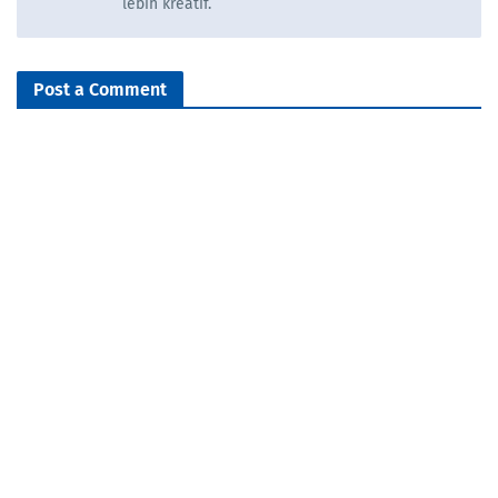
lebih kreatif.
Post a Comment