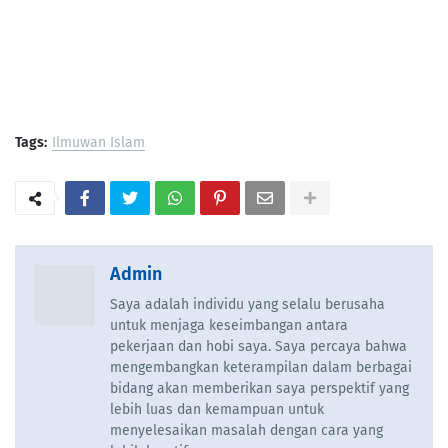
Tags:
Ilmuwan Islam
Admin
Saya adalah individu yang selalu berusaha
untuk menjaga keseimbangan antara
pekerjaan dan hobi saya. Saya percaya bahwa
mengembangkan keterampilan dalam berbagai
bidang akan memberikan saya perspektif yang
lebih luas dan kemampuan untuk
menyelesaikan masalah dengan cara yang