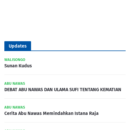
Updates
WALISONGO
Sunan Kudus
ABU NAWAS
DEBAT ABU NAWAS DAN ULAMA SUFI TENTANG KEMATIAN
ABU NAWAS
Cerita Abu Nawas Memindahkan Istana Raja