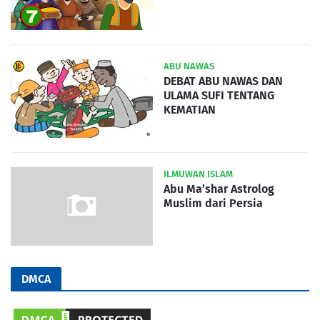
ABU NAWAS
DEBAT ABU NAWAS DAN
ULAMA SUFI TENTANG
KEMATIAN
ILMUWAN ISLAM
Abu Ma’shar Astrolog
Muslim dari Persia
DMCA