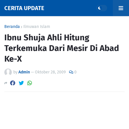
CERITA UPDATE
Beranda
Ilmuwan Islam
Ibnu Shuja Ahli Hitung
Terkemuka Dari Mesir Di Abad
Ke-X
by
Admin
—
Oktober 28, 2009
0